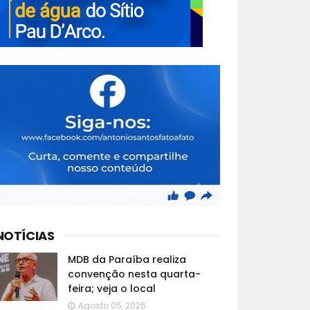
NOTÍCIAS
MDB da Paraíba realiza
convenção nesta quarta-
feira; veja o local
Agosto 05, 2026