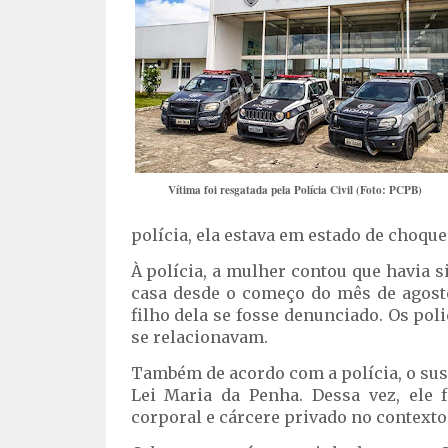
Vítima foi resgatada pela Polícia Civil (Foto: PCPB)
polícia, ela estava em estado de choque
À polícia, a mulher contou que havia 
casa desde o começo do mês de agosto
filho dela se fosse denunciado. Os po
se relacionavam.
Também de acordo com a polícia, o sus
Lei Maria da Penha. Dessa vez, ele 
corporal e cárcere privado no contexto