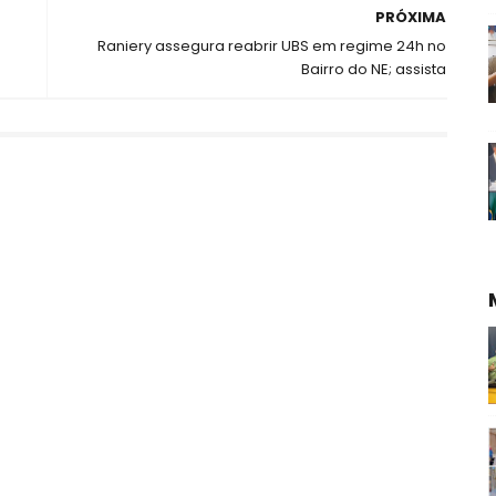
PRÓXIMA
Raniery assegura reabrir UBS em regime 24h no
Bairro do NE; assista