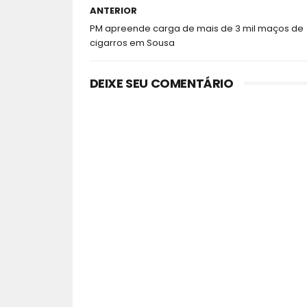
ANTERIOR
PM apreende carga de mais de 3 mil maços de
cigarros em Sousa
DEIXE SEU COMENTÁRIO