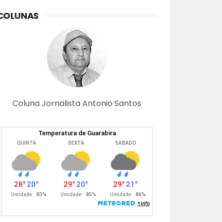
COLUNAS
Coluna Jornalista Antonio Santos