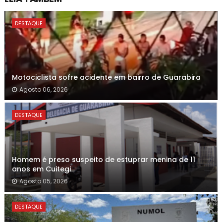
DESTAQUE
Motociclista sofre acidente em bairro de Guarabira
Agosto 06, 2026
DESTAQUE
Homem é preso suspeito de estuprar menina de 11
anos em Cuitegi
Agosto 05, 2026
DESTAQUE