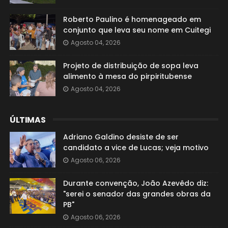
Roberto Paulino é homenageado em
conjunto que leva seu nome em Cuitegi
Agosto 04, 2026
Projeto de distribuição de sopa leva
alimento à mesa do pirpiritubense
Agosto 04, 2026
ÚLTIMAS
Adriano Galdino desiste de ser
candidato a vice de Lucas; veja motivo
Agosto 06, 2026
Durante convenção, João Azevêdo diz:
"serei o senador das grandes obras da
PB"
Agosto 06, 2026