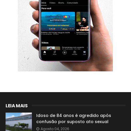
LEIA MAIS
Idoso de 84 anos é agredido após
confusão por suposto ato sexual
Agosto 04, 2026