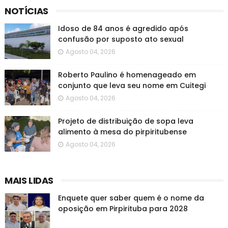
NOTÍCIAS
Idoso de 84 anos é agredido após
confusão por suposto ato sexual
Agosto 04, 2026
Roberto Paulino é homenageado em
conjunto que leva seu nome em Cuitegi
Agosto 04, 2026
Projeto de distribuição de sopa leva
alimento à mesa do pirpiritubense
Agosto 04, 2026
MAIS LIDAS
Enquete quer saber quem é o nome da
oposição em Pirpirituba para 2028