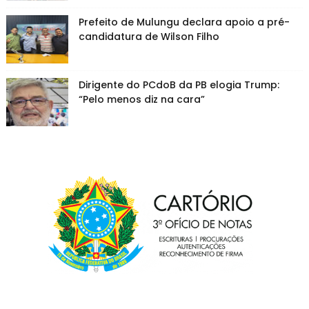
Prefeito de Mulungu declara apoio a pré-
candidatura de Wilson Filho
Dirigente do PCdoB da PB elogia Trump:
“Pelo menos diz na cara”