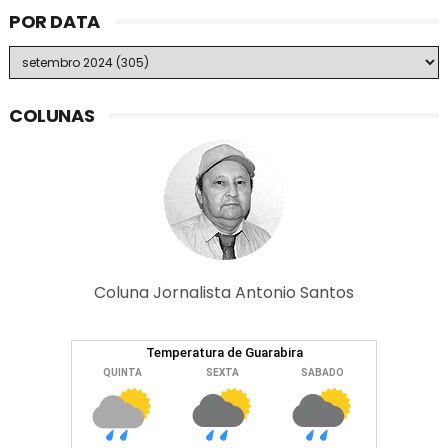
POR DATA
COLUNAS
Coluna Jornalista Antonio Santos