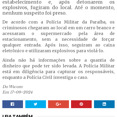
estabelecimento e, após detonarem os
explosivos, fugiram do local. Até o momento,
nenhum suspeito foi preso.
De acordo com a Polícia Militar da Paraíba, os
criminosos chegaram ao local em um carro branco e
acessaram o supermercado pela área de
estacionamento, sem a necessidade de forçar
qualquer entrada. Após isso, seguiram ao caixa
eletrônico e utilizaram explosivos para violá-lo.
Ainda não há informações sobre a quantia de
dinheiro que pode ter sido levada. A Polícia Militar
está em diligência para capturar os responsáveis,
enquanto a Polícia Civil investiga o caso.
Do Wscom
Em 17=09=2024
LEIA TAMBÉM