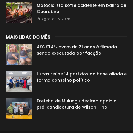
Motociclista sofre acidente em bairro de
Guarabira
Agosto 06, 2026
MAIS LIDAS DO MÊS
ASSISTA! Jovem de 21 anos é filmada
sendo executada por facção
Lucas reúne 14 partidos da base aliada e
forma conselho político
Prefeito de Mulungu declara apoio a
pré-candidatura de Wilson Filho