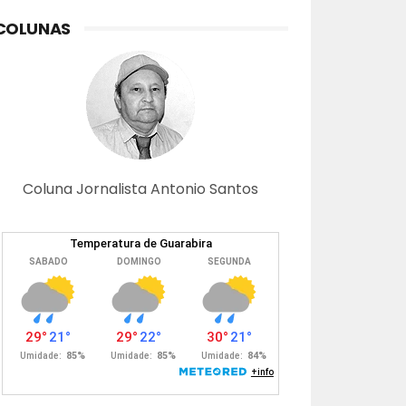
COLUNAS
Coluna Jornalista Antonio Santos