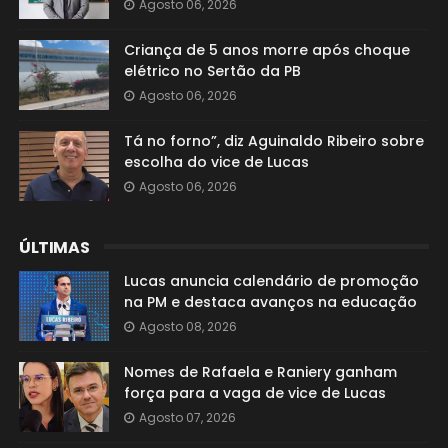
Agosto 06, 2026
Criança de 5 anos morre após choque
elétrico no Sertão da PB
Agosto 06, 2026
Tá no forno”, diz Aguinaldo Ribeiro sobre
escolha do vice de Lucas
Agosto 06, 2026
ÚLTIMAS
Lucas anuncia calendário de promoção
na PM e destaca avanços na educação
Agosto 08, 2026
Nomes de Rafaela e Raniery ganham
força para a vaga de vice de Lucas
Agosto 07, 2026