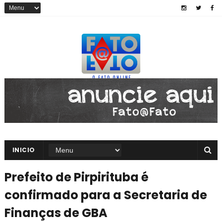
INICIO
Prefeito de Pirpirituba é
confirmado para a Secretaria de
Finanças de GBA