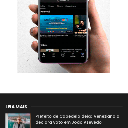
LEIA MAIS
Prefeito de Cabedelo deixa Veneziano a
declara voto em João Azevêdo