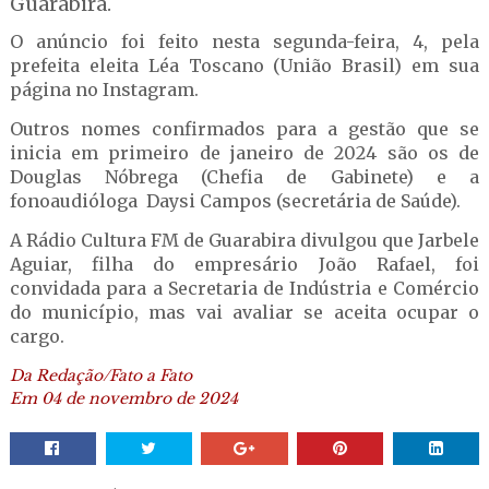
Guarabira.
O anúncio foi feito nesta segunda-feira, 4, pela
prefeita eleita Léa Toscano (União Brasil) em sua
página no Instagram.
Outros nomes confirmados para a gestão que se
inicia em primeiro de janeiro de 2024 são os de
Douglas Nóbrega (Chefia de Gabinete) e a
fonoaudióloga Daysi Campos (secretária de Saúde).
A Rádio Cultura FM de Guarabira divulgou que Jarbele
Aguiar, filha do empresário João Rafael, foi
convidada para a Secretaria de Indústria e Comércio
do município, mas vai avaliar se aceita ocupar o
cargo.
Da Redação/Fato a Fato
Em 04 de novembro de 2024