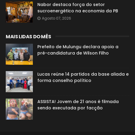
Nabor destaca força do setor
sucroenergético na economia da PB
Agosto 07, 2026
MAIS LIDAS DO MÊS
Prefeito de Mulungu declara apoio a
pré-candidatura de Wilson Filho
Lucas reúne 14 partidos da base aliada e
forma conselho político
ASSISTA! Jovem de 21 anos é filmada
sendo executada por facção