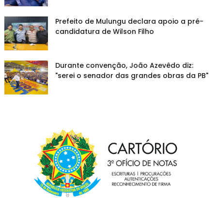
Prefeito de Mulungu declara apoio a pré-
candidatura de Wilson Filho
Durante convenção, João Azevêdo diz:
"serei o senador das grandes obras da PB"