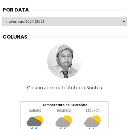
POR DATA
COLUNAS
Coluna Jornalista Antonio Santos