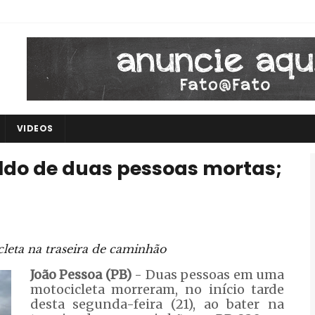
VIDEOS
ldo de duas pessoas mortas;
leta na traseira de caminhão
João Pessoa (PB)
- Duas pessoas em uma
motocicleta morreram, no início tarde
desta segunda-feira (21), ao bater na