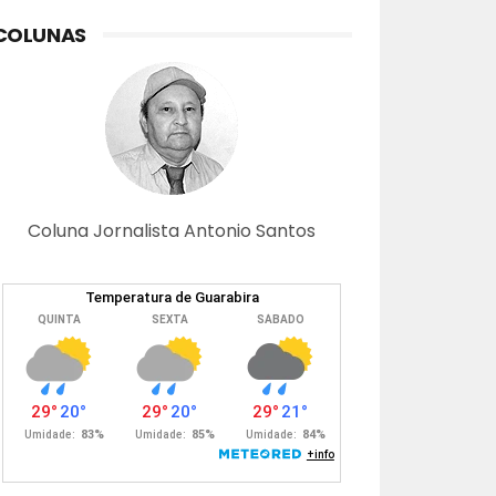
COLUNAS
Coluna Jornalista Antonio Santos