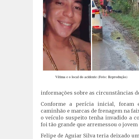
Vítima e o local do acidente (Foto: Reprodução)
informações sobre as circunstâncias do
Conforme a perícia inicial, foram 
caminhão e marcas de frenagem na faixa
o veículo suspeito tenha invadido a c
foi tão grande que arremessou o jovem 
Felipe de Aguiar Silva teria deixado 