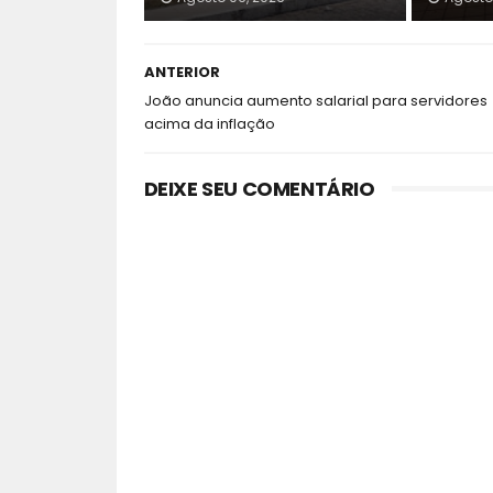
ANTERIOR
João anuncia aumento salarial para servidores
acima da inflação
DEIXE SEU COMENTÁRIO