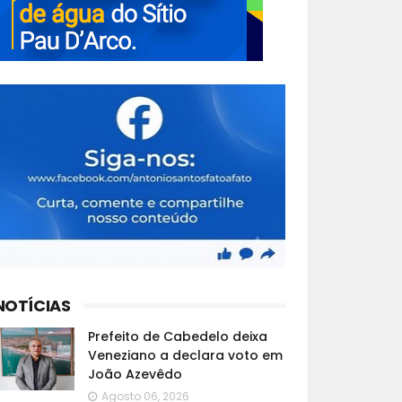
NOTÍCIAS
Prefeito de Cabedelo deixa
Veneziano a declara voto em
João Azevêdo
Agosto 06, 2026