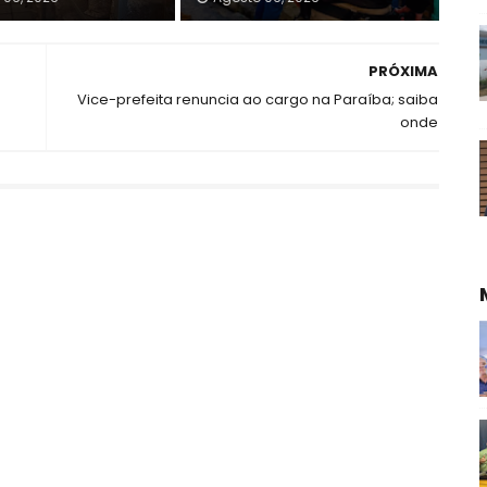
PRÓXIMA
Vice-prefeita renuncia ao cargo na Paraíba; saiba
onde