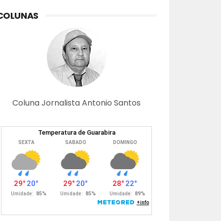
COLUNAS
Coluna Jornalista Antonio Santos