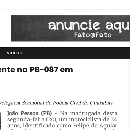
VIDEOS
nte na PB-087 em
elegacia Seccional de Polícia Civil de Guarabira
João Pessoa (PB)
- Na madrugada desta
segunda-feira (20), um motociclista de 24
anos, identificado como Felipe de Aguiar