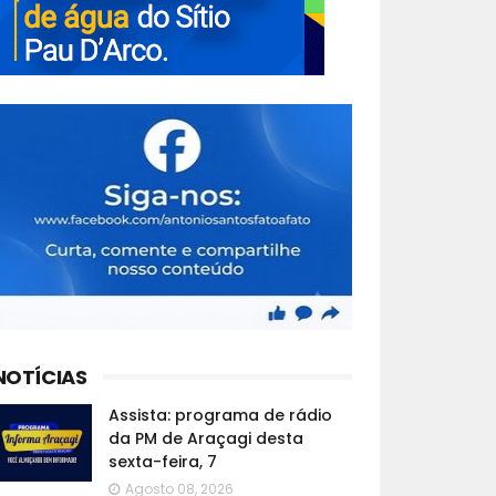
NOTÍCIAS
Assista: programa de rádio
da PM de Araçagi desta
sexta-feira, 7
Agosto 08, 2026