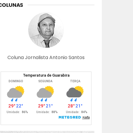
COLUNAS
Coluna Jornalista Antonio Santos