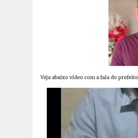
Veja abaixo vídeo com a fala do prefeito