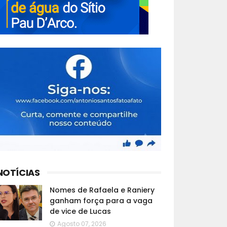
NOTÍCIAS
Nomes de Rafaela e Raniery
ganham força para a vaga
de vice de Lucas
Agosto 07, 2026