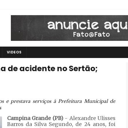
VIDEOS
a de acidente no Sertão;
os e prestava serviços à Prefeitura Municipal de
s
Campina Grande (PB)
- Alexandre Ulisses
Barros da Silva Segundo, de 24 anos, foi