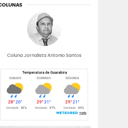
COLUNAS
Coluna Jornalista Antonio Santos