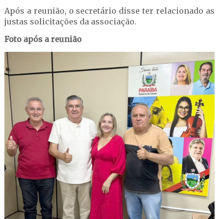
Após a reunião, o secretário disse ter relacionado as
justas solicitações da associação.
Foto após a reunião