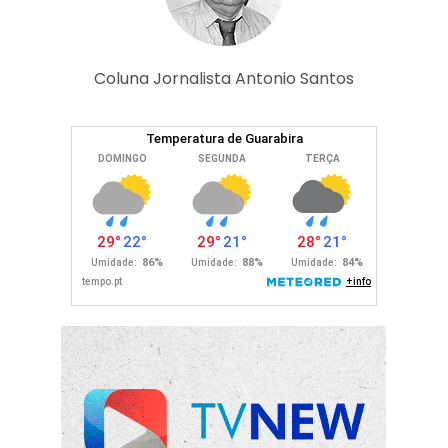
Coluna Jornalista Antonio Santos