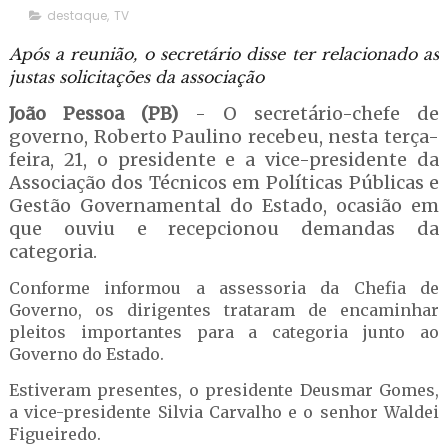
destaque
,
TV
Após a reunião, o secretário disse ter relacionado as
justas solicitações da associação
João Pessoa (PB)
- O secretário-chefe de
governo, Roberto Paulino recebeu, nesta terça-
feira, 21, o presidente e a vice-presidente da
Associação dos Técnicos em Políticas Públicas e
Gestão Governamental do Estado, ocasião em
que ouviu e recepcionou demandas da
categoria.
Conforme informou a assessoria da Chefia de
Governo, os dirigentes trataram de encaminhar
pleitos importantes para a categoria junto ao
Governo do Estado.
Estiveram presentes, o presidente Deusmar Gomes,
a vice-presidente Silvia Carvalho e o senhor Waldei
Figueiredo.