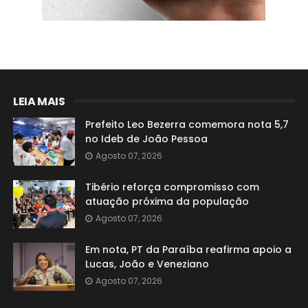
LEIA MAIS
Prefeito Leo Bezerra comemora nota 5,7
no Ideb de João Pessoa
Agosto 07, 2026
Tibério reforça compromisso com
atuação próxima da população
Agosto 07, 2026
Em nota, PT da Paraíba reafirma apoio a
Lucas, João e Veneziano
Agosto 07, 2026