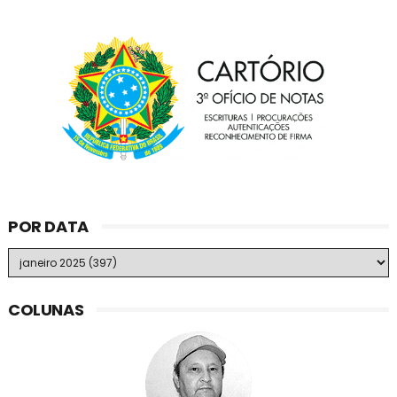
POR DATA
COLUNAS