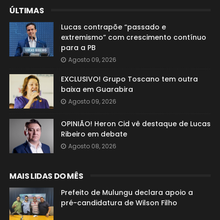
ÚLTIMAS
Lucas contrapõe “passado e
extremismo” com crescimento contínuo
para a PB
Agosto 09, 2026
EXCLUSIVO! Grupo Toscano tem outra
baixa em Guarabira
Agosto 09, 2026
OPINIÃO! Heron Cid vê destaque de Lucas
Ribeiro em debate
Agosto 08, 2026
MAIS LIDAS DO MÊS
Prefeito de Mulungu declara apoio a
pré-candidatura de Wilson Filho