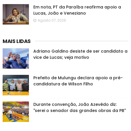
Em nota, PT da Paraíba reafirma apoio a
Lucas, João e Veneziano
Agosto 07, 2026
MAIS LIDAS
Adriano Galdino desiste de ser candidato a
vice de Lucas; veja motivo
Prefeito de Mulungu declara apoio a pré-
candidatura de Wilson Filho
Durante convenção, João Azevêdo diz:
"serei o senador das grandes obras da PB"