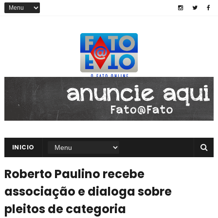
INICIO
Roberto Paulino recebe
associação e dialoga sobre
pleitos de categoria