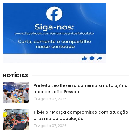
NOTÍCIAS
Prefeito Leo Bezerra comemora nota 5,7 no
Ideb de João Pessoa
Agosto 07, 2026
Tibério reforça compromisso com atuação
próxima da população
Agosto 07, 2026