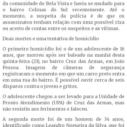
da comunidade do Bela Vista e havia se mudado para
o bairro Colinas do Sul recentemente. Até o
momento, a suspeita da polícia é de que os
assassinatos tenham relação com uma possível rixa
ou acerto de contas entre os suspeitos e as vítimas.
Duas mortes e uma tentativa de homicídio
O primeiro homicídio foi o de um adolescente de 16
anos, que morreu após ser baleado na manhã desta
quinta-feira (23), no bairro Cruz das Armas, em João
Pessoa. Imagens de câmeras de segurança
registraram o momento em que um carro preto entra
em uma rua do bairro. É possível ouvir cerca de seis
disparos contra o jovem e gritos.
O adolescente chegou a ser levado para a Unidade de
Pronto Atendimento (UPA) de Cruz das Armas, mas
não resistiu aos ferimentos e faleceu.
A segunda morte foi de um homem de 34 anos,
identificado como Leandro Nogueira da Silva, que foi