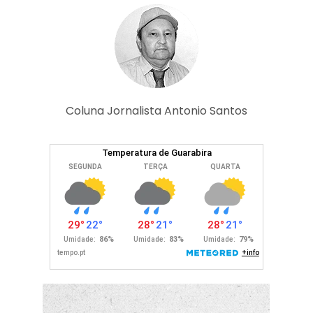
Coluna Jornalista Antonio Santos