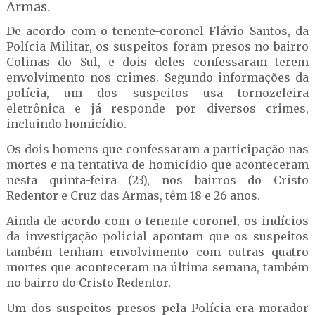
Armas.
De acordo com o tenente-coronel Flávio Santos, da
Polícia Militar, os suspeitos foram presos no bairro
Colinas do Sul, e dois deles confessaram terem
envolvimento nos crimes. Segundo informações da
polícia, um dos suspeitos usa tornozeleira
eletrônica e já responde por diversos crimes,
incluindo homicídio.
Os dois homens que confessaram a participação nas
mortes e na tentativa de homicídio que aconteceram
nesta quinta-feira (23), nos bairros do Cristo
Redentor e Cruz das Armas, têm 18 e 26 anos.
Ainda de acordo com o tenente-coronel, os indícios
da investigação policial apontam que os suspeitos
também tenham envolvimento com outras quatro
mortes que aconteceram na última semana, também
no bairro do Cristo Redentor.
Um dos suspeitos presos pela Polícia era morador