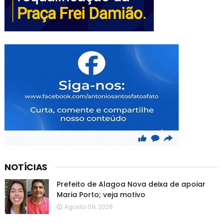
NOTÍCIAS
Prefeito de Alagoa Nova deixa de apoiar
Maria Porto; veja motivo
Agosto 09, 2026