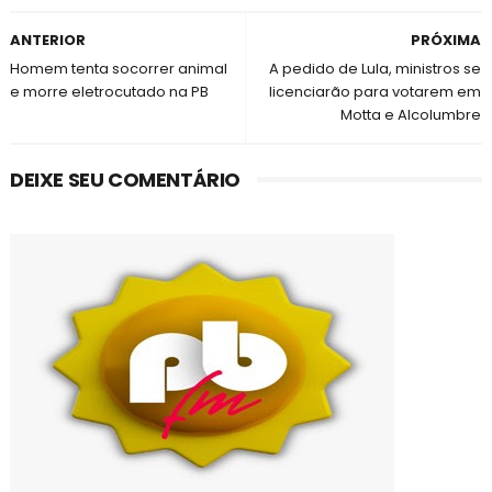
ANTERIOR
PRÓXIMA
Homem tenta socorrer animal
A pedido de Lula, ministros se
e morre eletrocutado na PB
licenciarão para votarem em
Motta e Alcolumbre
DEIXE SEU COMENTÁRIO