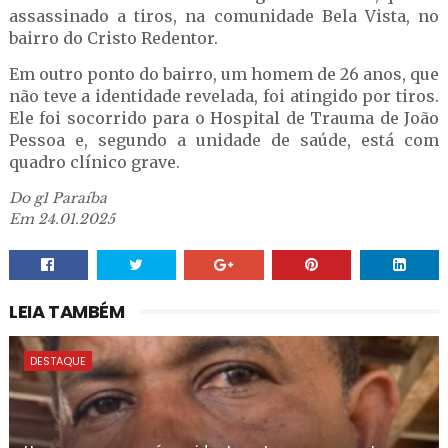
assassinado a tiros, na comunidade Bela Vista, no
bairro do Cristo Redentor.
Em outro ponto do bairro, um homem de 26 anos, que
não teve a identidade revelada, foi atingido por tiros.
Ele foi socorrido para o Hospital de Trauma de João
Pessoa e, segundo a unidade de saúde, está com
quadro clínico grave.
Do g1 Paraíba
Em 24.01.2025
LEIA TAMBÉM
DESTAQUE