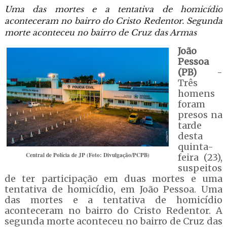
Uma das mortes e a tentativa de homicídio
aconteceram no bairro do Cristo Redentor. Segunda
morte aconteceu no bairro de Cruz das Armas
João
Pessoa
(PB)
-
Três
homens
foram
presos na
tarde
desta
quinta-
Central de Polícia de JP (Foto: Divulgação/PCPB)
feira (23),
suspeitos
de ter participação em duas mortes e uma
tentativa de homicídio, em João Pessoa. Uma
das mortes e a tentativa de homicídio
aconteceram no bairro do Cristo Redentor. A
segunda morte aconteceu no bairro de Cruz das