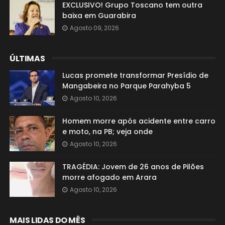
EXCLUSIVO! Grupo Toscano tem outra
baixa em Guarabira
Agosto 09, 2026
ÚLTIMAS
Lucas promete transformar Presídio de
Mangabeira no Parque Parahyba 5
Agosto 10, 2026
Homem morre após acidente entre carro
e moto, na PB; veja onde
Agosto 10, 2026
TRAGÉDIA: Jovem de 26 anos de Pilões
morre afogado em Arara
Agosto 10, 2026
MAIS LIDAS DO MÊS