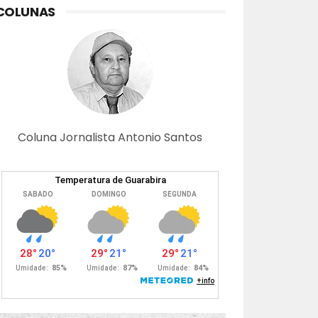
COLUNAS
Coluna Jornalista Antonio Santos