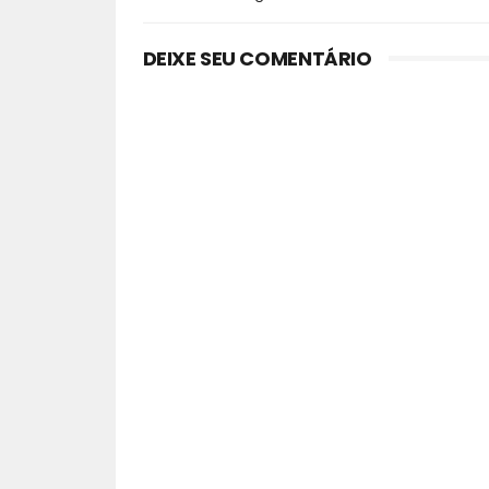
DEIXE SEU COMENTÁRIO