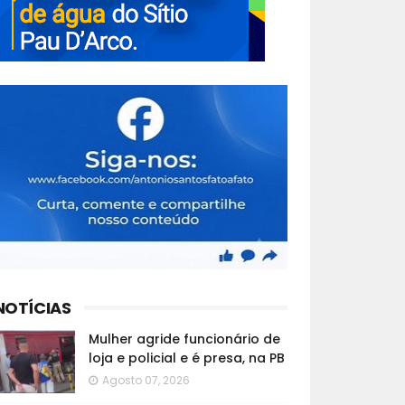
NOTÍCIAS
Mulher agride funcionário de
loja e policial e é presa, na PB
Agosto 07, 2026