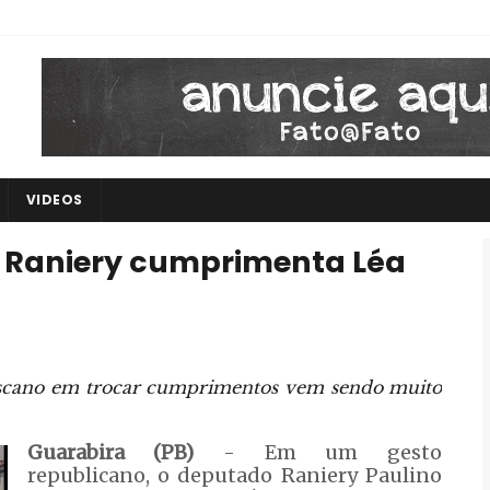
VIDEOS
, Raniery cumprimenta Léa
oscano em trocar cumprimentos vem sendo muito
Guarabira (PB)
- Em um gesto
republicano, o deputado Raniery Paulino