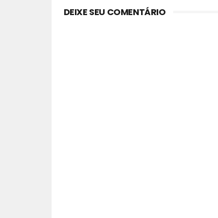
DEIXE SEU COMENTÁRIO