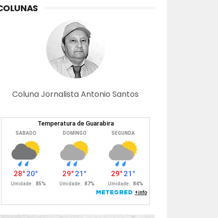
COLUNAS
Coluna Jornalista Antonio Santos