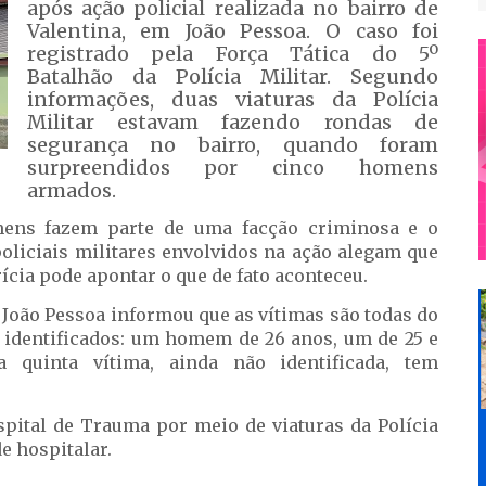
após ação policial realizada no bairro de
Valentina, em João Pessoa. O caso foi
registrado pela Força Tática do 5º
Batalhão da Polícia Militar. Segundo
informações, duas viaturas da Polícia
Militar estavam fazendo rondas de
segurança no bairro, quando foram
surpreendidos por cinco homens
armados.
ens fazem parte de uma facção criminosa e o
oliciais militares envolvidos na ação alegam que
ícia pode apontar o que de fato aconteceu.
João Pessoa informou que as vítimas são todas do
m identificados: um homem de 26 anos, um de 25 e
 quinta vítima, ainda não identificada, tem
spital de Trauma por meio de viaturas da Polícia
e hospitalar.