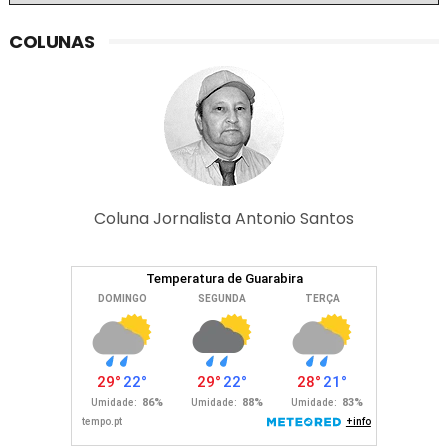
COLUNAS
Coluna Jornalista Antonio Santos