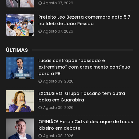
Agosto 07, 2026
Prefeito Leo Bezerra comemora nota 5,7
no Ideb de João Pessoa
Agosto 07, 2026
ÚLTIMAS
Lucas contrapõe “passado e
extremismo” com crescimento contínuo
para a PB
Agosto 09, 2026
EXCLUSIVO! Grupo Toscano tem outra
baixa em Guarabira
Agosto 09, 2026
OPINIÃO! Heron Cid vê destaque de Lucas
Ribeiro em debate
Agosto 08, 2026