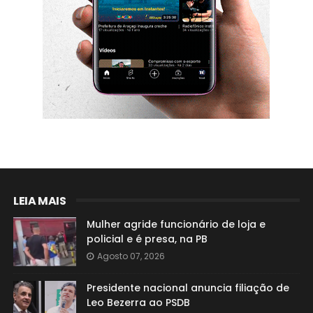
LEIA MAIS
Mulher agride funcionário de loja e
policial e é presa, na PB
Agosto 07, 2026
Presidente nacional anuncia filiação de
Leo Bezerra ao PSDB