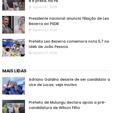
e é presa, na PB
Agosto 07, 2026
Presidente nacional anuncia filiação de Leo
Bezerra ao PSDB
Agosto 07, 2026
Prefeito Leo Bezerra comemora nota 5,7 no
Ideb de João Pessoa
Agosto 07, 2026
MAIS LIDAS
Adriano Galdino desiste de ser candidato a
vice de Lucas; veja motivo
Prefeito de Mulungu declara apoio a pré-
candidatura de Wilson Filho