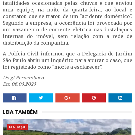
fatalidades ocasionadas pelas chuvas e que enviou
uma equipe, na noite da quarta-feira, ao local e
constatou que se tratou de um "acidente doméstico".
Segundo a empresa, a ocorrência foi provocada por
um vazamento de corrente elétrica nas instalações
internas do imóvel, sem relação com a rede de
distribuição da companhia.
A Polícia Civil informou que a Delegacia de Jardim
São Paulo abriu um inquérito para apurar o caso, que
foi registrado como "morte a esclarecer".
Do g1 Pernambuco
Em 06.05.2025
LEIA TAMBÉM
DESTAQUE