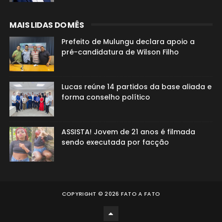
MAIS LIDAS DO MÊS
Prefeito de Mulungu declara apoio a
pré-candidatura de Wilson Filho
Lucas reúne 14 partidos da base aliada e
forma conselho político
ASSISTA! Jovem de 21 anos é filmada
sendo executada por facção
COPYRIGHT ©
2026
FATO A FATO