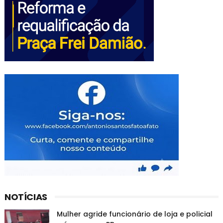
NOTÍCIAS
Mulher agride funcionário de loja e policial