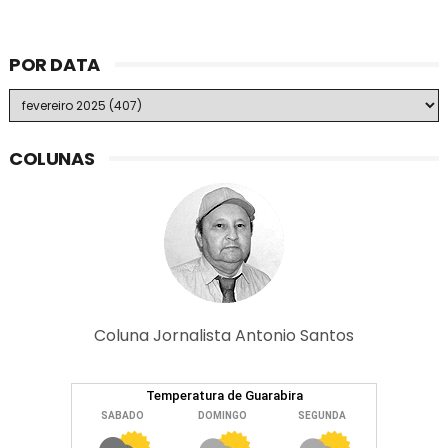
POR DATA
COLUNAS
Coluna Jornalista Antonio Santos