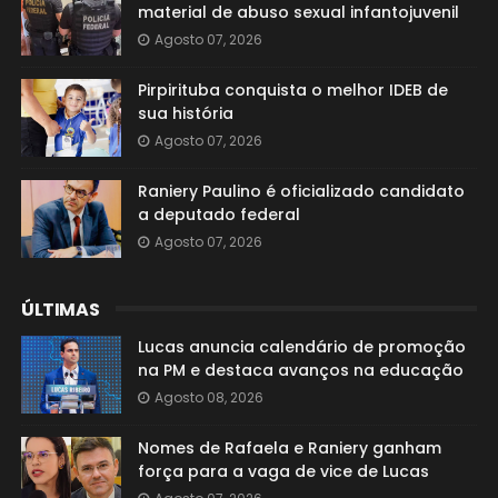
material de abuso sexual infantojuvenil
Agosto 07, 2026
Pirpirituba conquista o melhor IDEB de
sua história
Agosto 07, 2026
Raniery Paulino é oficializado candidato
a deputado federal
Agosto 07, 2026
ÚLTIMAS
Lucas anuncia calendário de promoção
na PM e destaca avanços na educação
Agosto 08, 2026
Nomes de Rafaela e Raniery ganham
força para a vaga de vice de Lucas