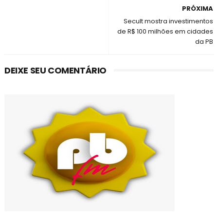
PRÓXIMA
Secult mostra investimentos
de R$ 100 milhões em cidades
da PB
DEIXE SEU COMENTÁRIO