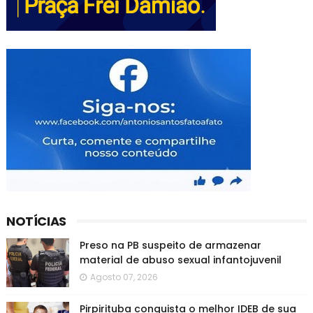
NOTÍCIAS
Preso na PB suspeito de armazenar
material de abuso sexual infantojuvenil
Agosto 07, 2026
Pirpirituba conquista o melhor IDEB de sua