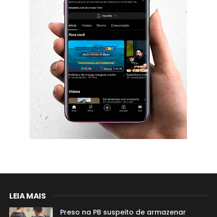
LEIA MAIS
Preso na PB suspeito de armazenar