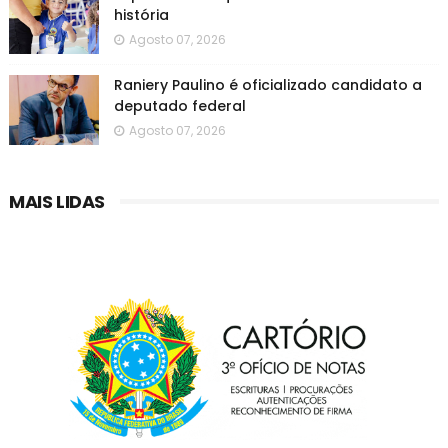
história
Agosto 07, 2026
Raniery Paulino é oficializado candidato a
deputado federal
Agosto 07, 2026
MAIS LIDAS