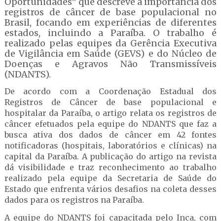
Oportunidades” que descreve a importância dos
registros de câncer de base populacional no
Brasil, focando em experiências de diferentes
estados, incluindo a Paraíba. O trabalho é
realizado pelas equipes da Gerência Executiva
de Vigilância em Saúde (GEVS) e do Núcleo de
Doenças e Agravos Não Transmissíveis
(NDANTS).
De acordo com a Coordenação Estadual dos
Registros de Câncer de base populacional e
hospitalar da Paraíba, o artigo relata os registros de
câncer efetuados pela equipe do NDANTS que faz a
busca ativa dos dados de câncer em 42 fontes
notificadoras (hospitais, laboratórios e clínicas) na
capital da Paraíba. A publicação do artigo na revista
dá visibilidade e traz reconhecimento ao trabalho
realizado pela equipe da Secretaria de Saúde do
Estado que enfrenta vários desafios na coleta desses
dados para os registros na Paraíba.
A equipe do NDANTS foi capacitada pelo Inca, com