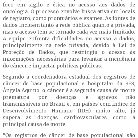
foco em sigilo e ética no acesso aos dados de
oncologia. O processo envolve busca ativa em locais
de registro, como prontuários e exames. As fontes de
dados incluem tanto a rede pública quanto a privada,
mas o acesso tem se tornado cada vez mais limitado.
A equipe enfrenta dificuldades no acesso a dados,
principalmente na rede privada, devido à Lei de
Proteção de Dados, que restringiu o acesso às
informações necessárias para levantar a incidência
do câncer e impactar políticas públicas.
Segundo a coordenadora estadual dos registros de
câncer de base populacional e hospitalar da SES,
Ângela Aquino, o câncer é a segunda causa de morte
prematura por doenças e agravos não
transmissíveis no Brasil e, em países com Índice de
Desenvolvimento Humano (IDH) muito alto, já
supera as doenças cardiovasculares como a
principal causa de morte.
“Os registros de câncer de base populacional são