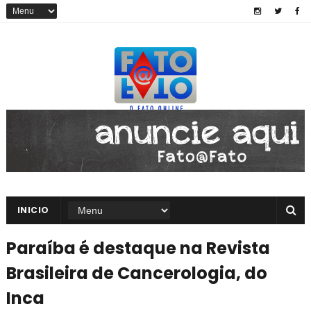
INICIO
Paraíba é destaque na Revista
Brasileira de Cancerologia, do
Inca