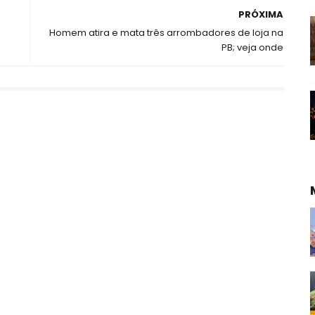
PRÓXIMA
Homem atira e mata três arrombadores de loja na
PB; veja onde