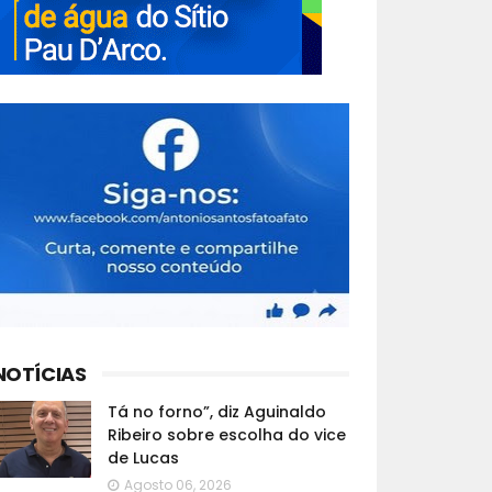
NOTÍCIAS
Tá no forno”, diz Aguinaldo
Ribeiro sobre escolha do vice
de Lucas
Agosto 06, 2026