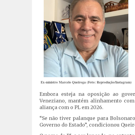
Ex-ministro Marcelo Queiroga (Foto: Reprodução/Instagram)
Embora esteja na oposição ao gove
Veneziano, mantém alinhamento com o
aliança com o PL em 2026.
“Se não tiver palanque para Bolsonaro
Governo do Estado”, condicionou Queir