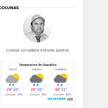
COLUNAS
Coluna Jornalista Antonio Santos