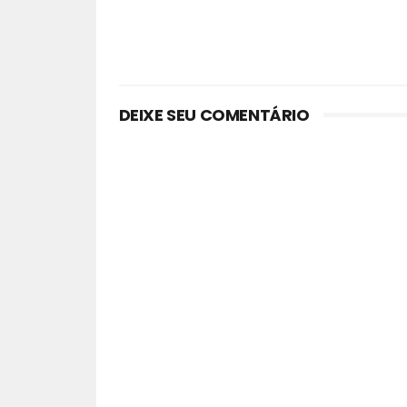
DEIXE SEU COMENTÁRIO