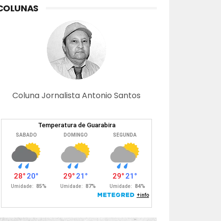
COLUNAS
Coluna Jornalista Antonio Santos