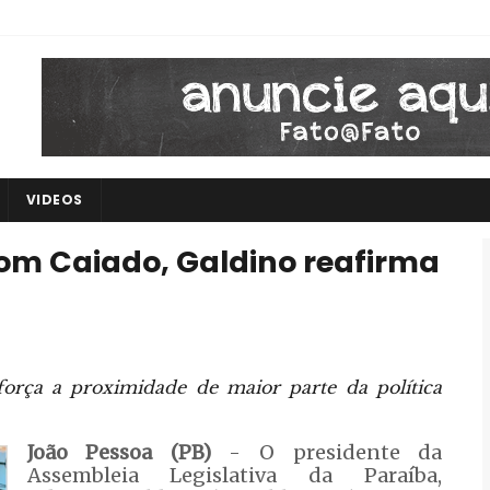
VIDEOS
com Caiado, Galdino reafirma
orça a proximidade de maior parte da política
João Pessoa (PB)
- O presidente da
Assembleia Legislativa da Paraíba,