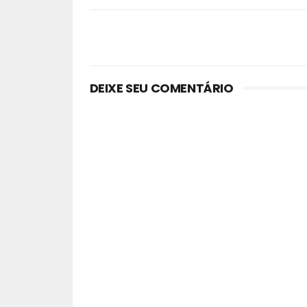
DEIXE SEU COMENTÁRIO