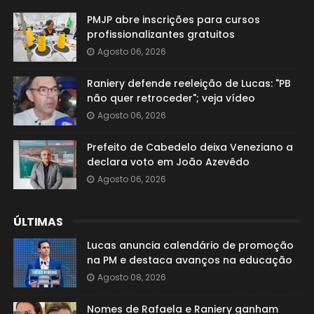
PMJP abre inscrições para cursos
profissionalizantes gratuitos
Agosto 06, 2026
Raniery defende reeleição de Lucas: "PB
não quer retroceder"; veja vídeo
Agosto 06, 2026
Prefeito de Cabedelo deixa Veneziano a
declara voto em João Azevêdo
Agosto 06, 2026
ÚLTIMAS
Lucas anuncia calendário de promoção
na PM e destaca avanços na educação
Agosto 08, 2026
Nomes de Rafaela e Raniery ganham