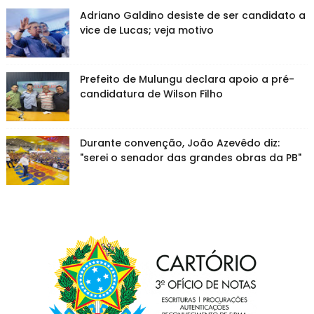
Adriano Galdino desiste de ser candidato a
vice de Lucas; veja motivo
Prefeito de Mulungu declara apoio a pré-
candidatura de Wilson Filho
Durante convenção, João Azevêdo diz:
"serei o senador das grandes obras da PB"