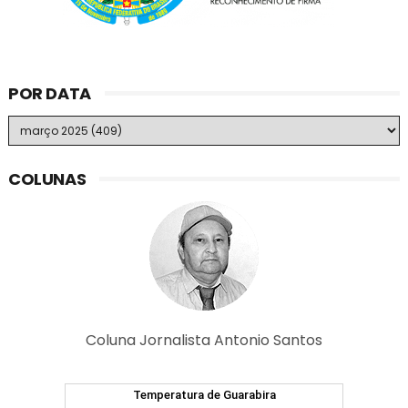
POR DATA
COLUNAS
Coluna Jornalista Antonio Santos