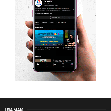
LEIA MAIS