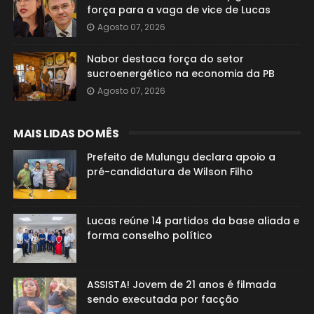
força para a vaga de vice de Lucas
Agosto 07, 2026
Nabor destaca força do setor
sucroenergético na economia da PB
Agosto 07, 2026
MAIS LIDAS DO MÊS
Prefeito de Mulungu declara apoio a
pré-candidatura de Wilson Filho
Lucas reúne 14 partidos da base aliada e
forma conselho político
ASSISTA! Jovem de 21 anos é filmada
sendo executada por facção