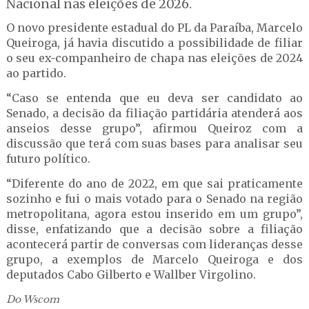
Nacional nas eleições de 2026.
O novo presidente estadual do PL da Paraíba, Marcelo
Queiroga, já havia discutido a possibilidade de filiar
o seu ex-companheiro de chapa nas eleições de 2024
ao partido.
“Caso se entenda que eu deva ser candidato ao
Senado, a decisão da filiação partidária atenderá aos
anseios desse grupo”, afirmou Queiroz com a
discussão que terá com suas bases para analisar seu
futuro político.
“Diferente do ano de 2022, em que sai praticamente
sozinho e fui o mais votado para o Senado na região
metropolitana, agora estou inserido em um grupo”,
disse, enfatizando que a decisão sobre a filiação
acontecerá partir de conversas com lideranças desse
grupo, a exemplos de Marcelo Queiroga e dos
deputados Cabo Gilberto e Wallber Virgolino.
Do Wscom