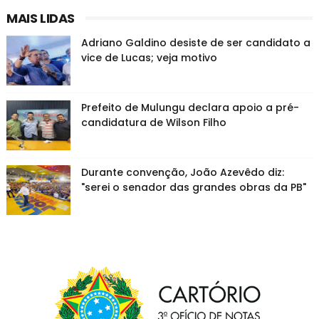
MAIS LIDAS
Adriano Galdino desiste de ser candidato a
vice de Lucas; veja motivo
Prefeito de Mulungu declara apoio a pré-
candidatura de Wilson Filho
Durante convenção, João Azevêdo diz:
"serei o senador das grandes obras da PB"