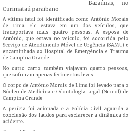
Baraúnas, no
Curimataú paraibano.
A vítima fatal foi identificada como Antônio Morais
de Lima. Ele estava em um dos veículos, que
transportava mais quatro pessoas. A esposa de
Antônio, que estava no veículo, foi socorrida pelo
Serviço de Atendimento Móvel de Urgência (SAMU) e
encaminhada ao Hospital de Emergência e Trauma
de Campina Grande.
No outro carro, também viajavam quatro pessoas,
que sofreram apenas ferimentos leves.
O corpo de Antônio Morais de Lima foi levado para o
Núcleo de Medicina e Odontologia Legal (Numol) de
Campina Grande.
A perícia foi acionada e a Polícia Civil aguarda a
conclusão dos laudos para esclarecer a dinâmica do
acidente.