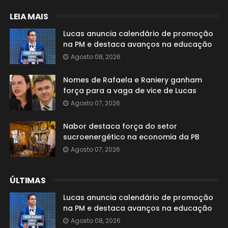
LEIA MAIS
Lucas anuncia calendário de promoção
na PM e destaca avanços na educação
Agosto 08, 2026
Nomes de Rafaela e Raniery ganham
força para a vaga de vice de Lucas
Agosto 07, 2026
Nabor destaca força do setor
sucroenergético na economia da PB
Agosto 07, 2026
ÚLTIMAS
Lucas anuncia calendário de promoção
na PM e destaca avanços na educação
Agosto 08, 2026