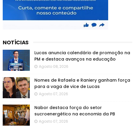
NOTÍCIAS
Lucas anuncia calendário de promoção na
PM e destaca avanços na educação
Agosto 08, 2026
Nomes de Rafaela e Raniery ganham força
para a vaga de vice de Lucas
Agosto 07, 2026
Nabor destaca força do setor
sucroenergético na economia da PB
Agosto 07, 2026