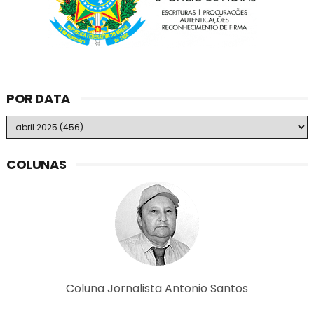
POR DATA
COLUNAS
Coluna Jornalista Antonio Santos