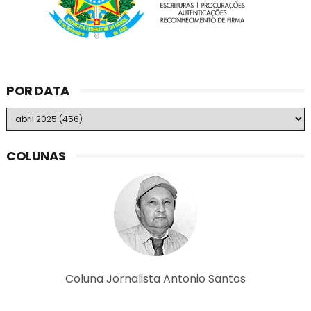
POR DATA
COLUNAS
Coluna Jornalista Antonio Santos