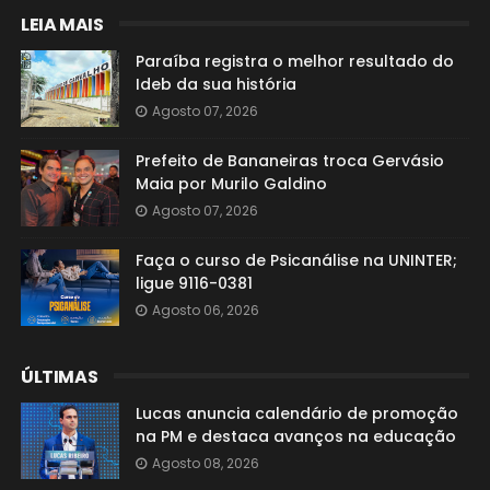
LEIA MAIS
Paraíba registra o melhor resultado do
Ideb da sua história
Agosto 07, 2026
Prefeito de Bananeiras troca Gervásio
Maia por Murilo Galdino
Agosto 07, 2026
Faça o curso de Psicanálise na UNINTER;
ligue 9116-0381
Agosto 06, 2026
ÚLTIMAS
Lucas anuncia calendário de promoção
na PM e destaca avanços na educação
Agosto 08, 2026