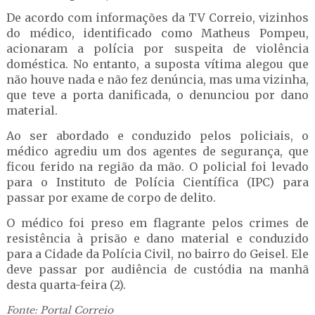
De acordo com informações da TV Correio, vizinhos
do médico, identificado como Matheus Pompeu,
acionaram a polícia por suspeita de violência
doméstica. No entanto, a suposta vítima alegou que
não houve nada e não fez denúncia, mas uma vizinha,
que teve a porta danificada, o denunciou por dano
material.
Ao ser abordado e conduzido pelos policiais, o
médico agrediu um dos agentes de segurança, que
ficou ferido na região da mão. O policial foi levado
para o Instituto de Polícia Científica (IPC) para
passar por exame de corpo de delito.
O médico foi preso em flagrante pelos crimes de
resistência à prisão e dano material e conduzido
para a Cidade da Polícia Civil, no bairro do Geisel. Ele
deve passar por audiência de custódia na manhã
desta quarta-feira (2).
Fonte: Portal Correio