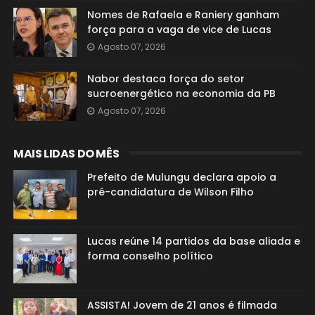
Nomes de Rafaela e Raniery ganham
força para a vaga de vice de Lucas
Agosto 07, 2026
Nabor destaca força do setor
sucroenergético na economia da PB
Agosto 07, 2026
MAIS LIDAS DO MÊS
Prefeito de Mulungu declara apoio a
pré-candidatura de Wilson Filho
Lucas reúne 14 partidos da base aliada e
forma conselho político
ASSISTA! Jovem de 21 anos é filmada