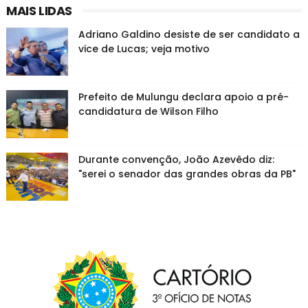
MAIS LIDAS
Adriano Galdino desiste de ser candidato a
vice de Lucas; veja motivo
Prefeito de Mulungu declara apoio a pré-
candidatura de Wilson Filho
Durante convenção, João Azevêdo diz:
"serei o senador das grandes obras da PB"