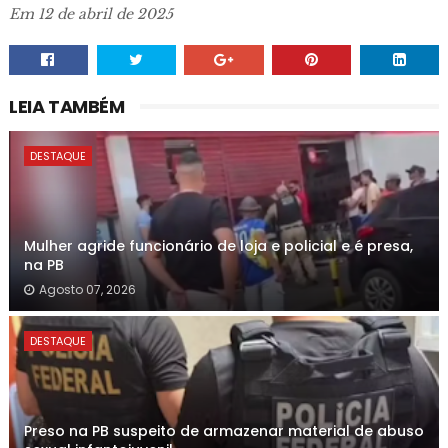
Em 12 de abril de 2025
LEIA TAMBÉM
DESTAQUE
Mulher agride funcionário de loja e policial e é presa,
na PB
Agosto 07, 2026
DESTAQUE
Preso na PB suspeito de armazenar material de abuso