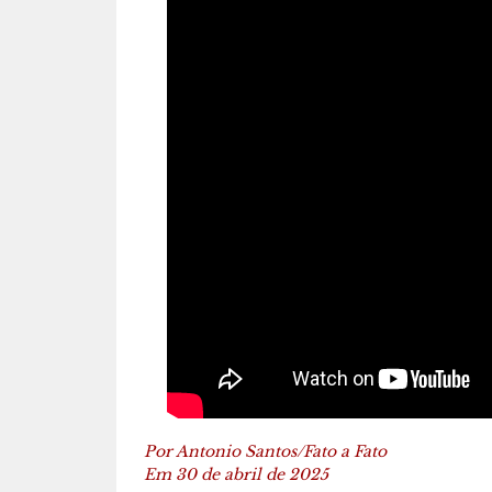
Por Antonio Santos/Fato a Fato
Em 30 de abril de 2025