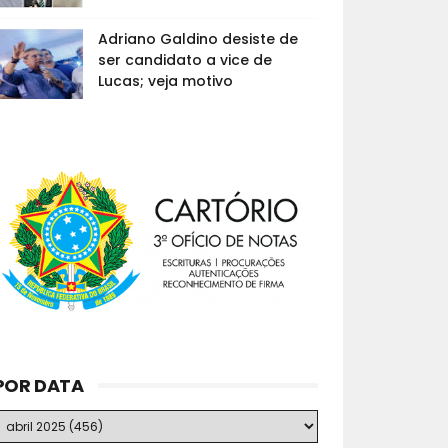
Adriano Galdino desiste de
ser candidato a vice de
Lucas; veja motivo
POR DATA