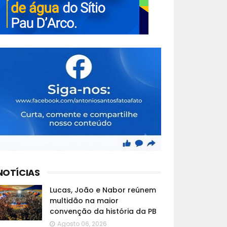
NOTÍCIAS
Lucas, João e Nabor reúnem
multidão na maior
convenção da história da PB
Agosto 06, 2026