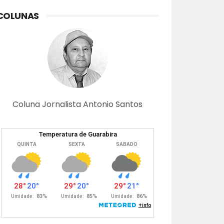
COLUNAS
Coluna Jornalista Antonio Santos