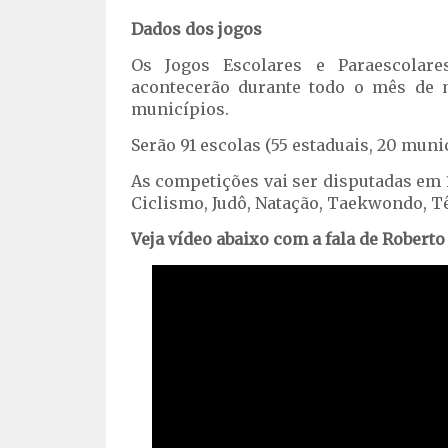
Dados dos jogos
Os Jogos Escolares e Paraescolare
acontecerão durante todo o mês de m
municípios.
Serão 91 escolas (55 estaduais, 20 munici
As competições vai ser disputadas em 1
Ciclismo, Judô, Natação, Taekwondo, Tên
Veja vídeo abaixo com a fala de Roberto