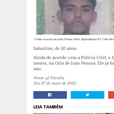
Crime ocorreu em João Pessoa (Foto: Reprodução/TV Cabo Bra
Salustino, de 20 anos.
Ainda de acordo com a Polícia Civil, o
meses, na Orla de João Pessoa. Ele já f
ano.
Fonte: g1 Paraíba
Em 27 de maio de 2025
LEIA TAMBÉM