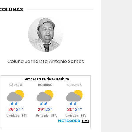
COLUNAS
Coluna Jornalista Antonio Santos