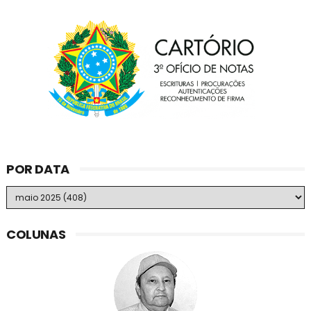
POR DATA
COLUNAS