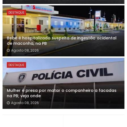
DESTAQUE
Bebê é hospitalizado suspeita de ingestão acidental
de maconha, na PB
Agosto 08, 2026
DESTAQUE
Mulher é presa por matar o companheiro a facadas
na PB; veja onde
Agosto 08, 2026