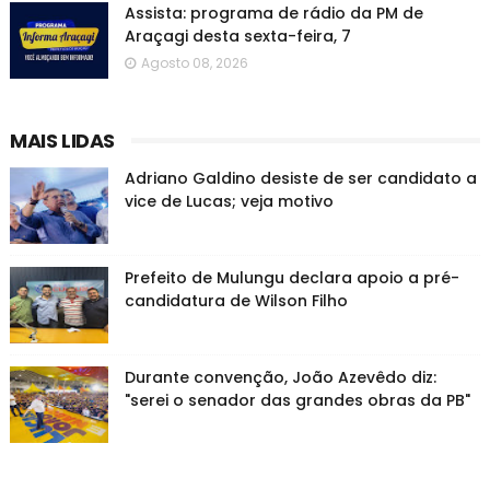
Assista: programa de rádio da PM de
Araçagi desta sexta-feira, 7
Agosto 08, 2026
MAIS LIDAS
Adriano Galdino desiste de ser candidato a
vice de Lucas; veja motivo
Prefeito de Mulungu declara apoio a pré-
candidatura de Wilson Filho
Durante convenção, João Azevêdo diz:
"serei o senador das grandes obras da PB"