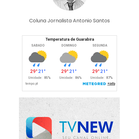
Coluna Jornalista Antonio Santos