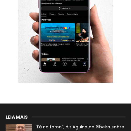
LEIA MAIS
Tá no forno”, diz Aguinaldo Ribeiro sobre