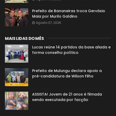
Prefeito de Bananeiras troca Gervásio
Maia por Murilo Galdino
Agosto 07, 2026
MAIS LIDAS DO MÊS
Lucas reúne 14 partidos da base aliada e
forma conselho político
Prefeito de Mulungu declara apoio a
pré-candidatura de Wilson Filho
ASSISTA! Jovem de 21 anos é filmada
sendo executada por facção