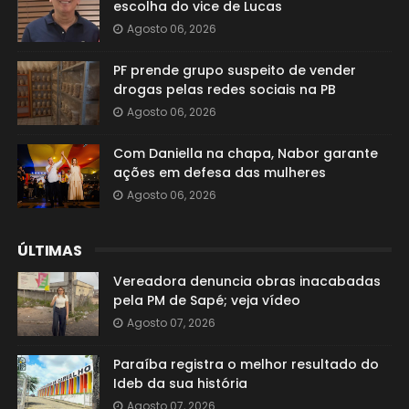
escolha do vice de Lucas
Agosto 06, 2026
PF prende grupo suspeito de vender
drogas pelas redes sociais na PB
Agosto 06, 2026
Com Daniella na chapa, Nabor garante
ações em defesa das mulheres
Agosto 06, 2026
ÚLTIMAS
Vereadora denuncia obras inacabadas
pela PM de Sapé; veja vídeo
Agosto 07, 2026
Paraíba registra o melhor resultado do
Ideb da sua história
Agosto 07, 2026