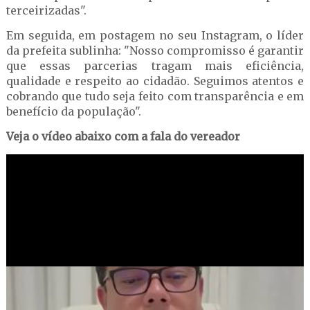
terceirizadas".
Em seguida, em postagem no seu Instagram, o líder
da prefeita sublinha: "Nosso compromisso é garantir
que essas parcerias tragam mais eficiência,
qualidade e respeito ao cidadão. Seguimos atentos e
cobrando que tudo seja feito com transparência e em
benefício da população".
Veja o vídeo abaixo com a fala do vereador