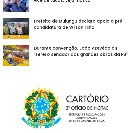
vice de Lucas; veja motivo
Prefeito de Mulungu declara apoio a pré-
candidatura de Wilson Filho
Durante convenção, João Azevêdo diz:
"serei o senador das grandes obras da PB"