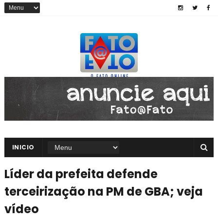
INICIO
Líder da prefeita defende
terceirização na PM de GBA; veja
vídeo