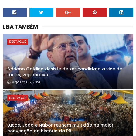
LEIA TAMBÉM
DESTAQUE
Adriano Galdino desiste de ser candidato a vice de
Lucas; veja motivo
Agosto 06, 2026
DESTAQUE
Lucas, João e Nabor reúnem multidão na maior
convenção da história da PB