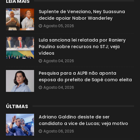
LEIA MAIS
Suplente de Veneziano, Ney Suassuna
decide apoiar Nabor Wanderley
Agosto 05, 2026
Lula sanciona lei relatada por Raniery
Paulino sobre recursos no STJ; veja
vídeos
Agosto 04, 2026
Pesquisa para a ALPB não aponta
esposa do prefeito de Sapé como eleita
Agosto 04, 2026
ÚLTIMAS
Adriano Galdino desiste de ser
candidato a vice de Lucas; veja motivo
Agosto 06, 2026