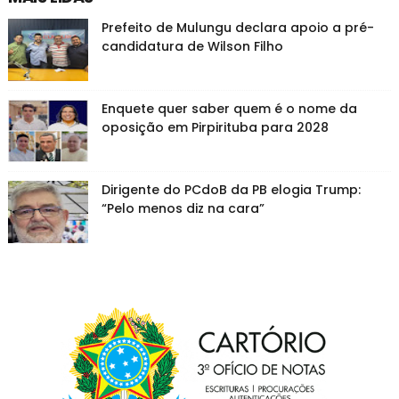
Prefeito de Mulungu declara apoio a pré-
candidatura de Wilson Filho
Enquete quer saber quem é o nome da
oposição em Pirpirituba para 2028
Dirigente do PCdoB da PB elogia Trump:
“Pelo menos diz na cara”