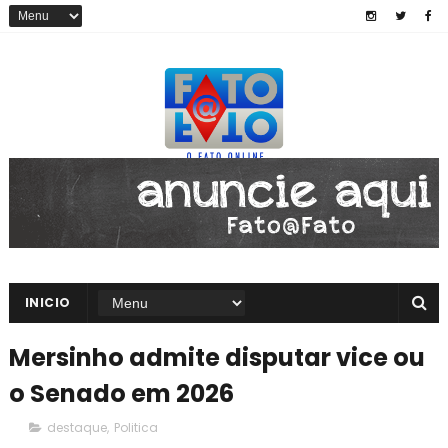
INICIO
Mersinho admite disputar vice ou
o Senado em 2026
destaque
,
Politica