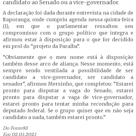
candidato ao Senado ou a vice-governador.
A declaração foi dada durante entrevista na cidade de
Itaporanga, onde cumpriu agenda nessa quinta-feira
(1), em que o parlamentar ressaltou seu
compromisso com o grupo político que integra e
afirmou estar à disposição para o que for decidido
em prol do “projeto da Paraíba”.
“Obviamente que o meu nome está à disposição
também desse arco de aliança. Nesse momento, está
sempre sendo ventilada a possibilidade de ser
candidato a vice-governador, ser candidato a
senador”, afirmou Mersinho, que completou: “Estarei
pronto para disputar a vaga do Senado, estarei
pronto para disputar a vaga de vice-governador,
estarei pronto para tentar minha recondução para
deputado federal. Se o grupo quiser que eu não seja
candidato a nada, também estarei pronto.”
Do Fonte83
Em 02.05.2025