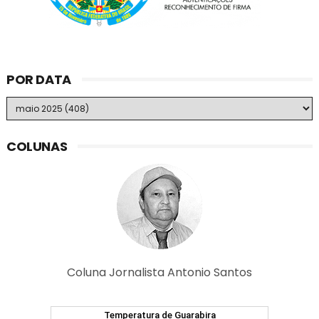
POR DATA
COLUNAS
Coluna Jornalista Antonio Santos