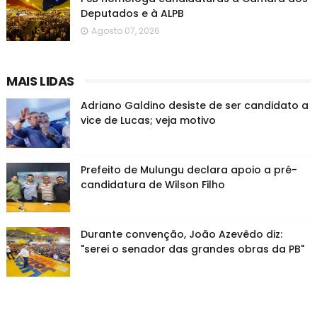
Deputados e à ALPB
Agosto 07, 2026
MAIS LIDAS
Adriano Galdino desiste de ser candidato a
vice de Lucas; veja motivo
Prefeito de Mulungu declara apoio a pré-
candidatura de Wilson Filho
Durante convenção, João Azevêdo diz:
"serei o senador das grandes obras da PB"