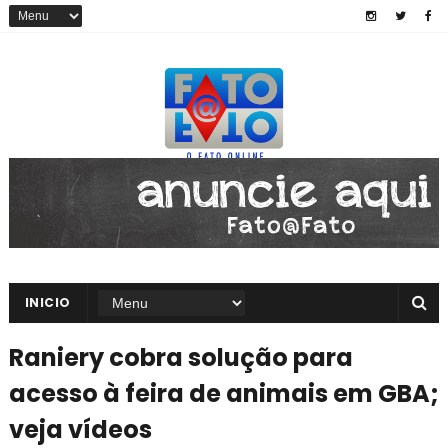
INICIO
Raniery cobra solução para
acesso à feira de animais em GBA;
veja vídeos