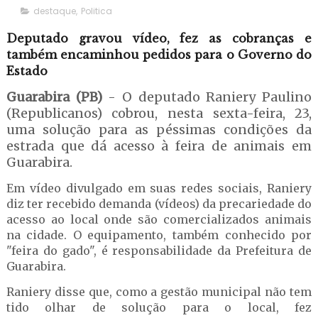
destaque
,
Politica
Deputado gravou vídeo, fez as cobranças e
também encaminhou pedidos para o Governo do
Estado
Guarabira (PB)
- O deputado Raniery Paulino
(Republicanos) cobrou, nesta sexta-feira, 23,
uma solução para as péssimas condições da
estrada que dá acesso à feira de animais em
Guarabira.
Em vídeo divulgado em suas redes sociais, Raniery
diz ter recebido demanda (vídeos) da precariedade do
acesso ao local onde são comercializados animais
na cidade. O equipamento, também conhecido por
"feira do gado", é responsabilidade da Prefeitura de
Guarabira.
Raniery disse que, como a gestão municipal não tem
tido olhar de solução para o local, fez