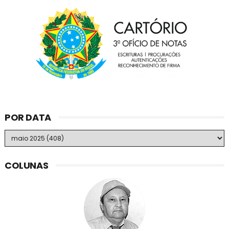
POR DATA
COLUNAS