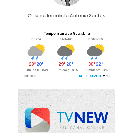
Coluna Jornalista Antonio Santos