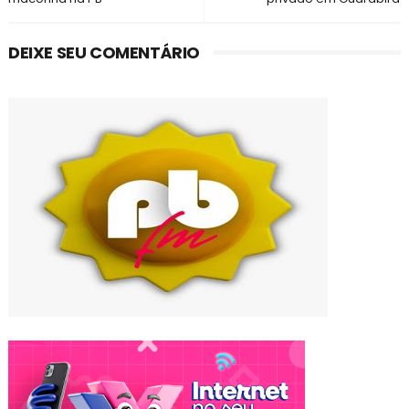
DEIXE SEU COMENTÁRIO