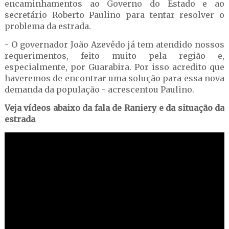
encaminhamentos ao Governo do Estado e ao
secretário Roberto Paulino para tentar resolver o
problema da estrada.
- O governador João Azevêdo já tem atendido nossos
requerimentos, feito muito pela região e,
especialmente, por Guarabira. Por isso acredito que
haveremos de encontrar uma solução para essa nova
demanda da população - acrescentou Paulino.
Veja vídeos abaixo da fala de Raniery e da situação da
estrada