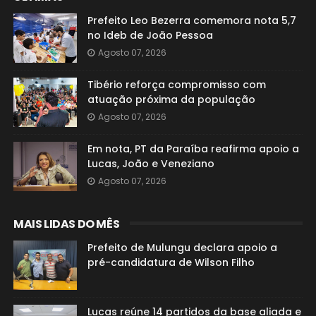
Prefeito Leo Bezerra comemora nota 5,7
no Ideb de João Pessoa
Agosto 07, 2026
Tibério reforça compromisso com
atuação próxima da população
Agosto 07, 2026
Em nota, PT da Paraíba reafirma apoio a
Lucas, João e Veneziano
Agosto 07, 2026
MAIS LIDAS DO MÊS
Prefeito de Mulungu declara apoio a
pré-candidatura de Wilson Filho
Lucas reúne 14 partidos da base aliada e