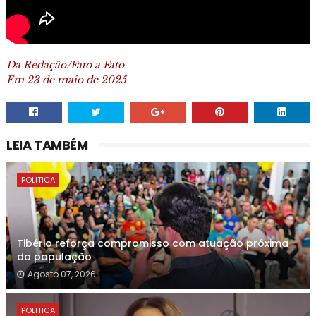
Da Redação/Fato a Fato
Em 23 de maio de 2025
LEIA TAMBÉM
POLITICA
Tibério reforça compromisso com atuação próxima
da população
Agosto 07, 2026
POLITICA