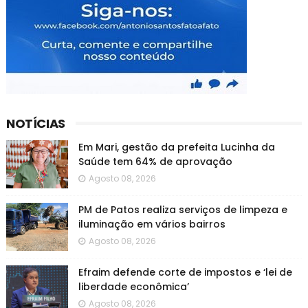
NOTÍCIAS
Em Mari, gestão da prefeita Lucinha da
Saúde tem 64% de aprovação
Agosto 08, 2026
PM de Patos realiza serviços de limpeza e
iluminação em vários bairros
Agosto 08, 2026
Efraim defende corte de impostos e ‘lei de
liberdade econômica’
Agosto 08, 2026