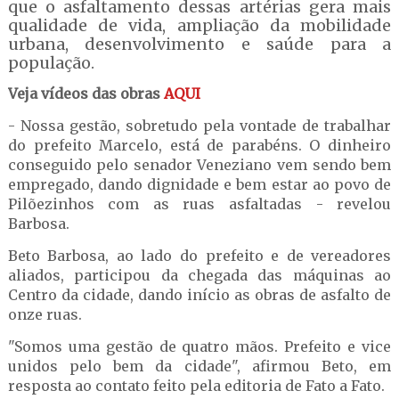
que o asfaltamento dessas artérias gera mais
qualidade de vida, ampliação da mobilidade
urbana, desenvolvimento e saúde para a
população.
Veja vídeos das obras
AQUI
- Nossa gestão, sobretudo pela vontade de trabalhar
do prefeito Marcelo, está de parabéns. O dinheiro
conseguido pelo senador Veneziano vem sendo bem
empregado, dando dignidade e bem estar ao povo de
Pilõezinhos com as ruas asfaltadas - revelou
Barbosa.
Beto Barbosa, ao lado do prefeito e de vereadores
aliados, participou da chegada das máquinas ao
Centro da cidade, dando início as obras de asfalto de
onze ruas.
"Somos uma gestão de quatro mãos. Prefeito e vice
unidos pelo bem da cidade", afirmou Beto, em
resposta ao contato feito pela editoria de Fato a Fato.