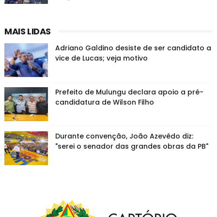
MAIS LIDAS
Adriano Galdino desiste de ser candidato a
vice de Lucas; veja motivo
Prefeito de Mulungu declara apoio a pré-
candidatura de Wilson Filho
Durante convenção, João Azevêdo diz:
"serei o senador das grandes obras da PB"