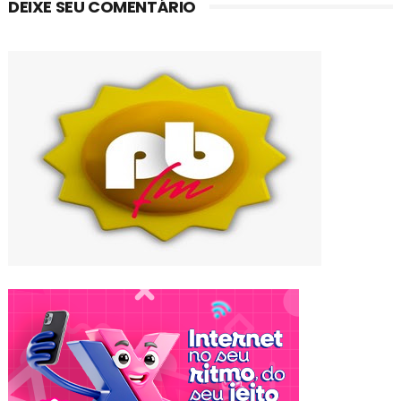
DEIXE SEU COMENTÁRIO