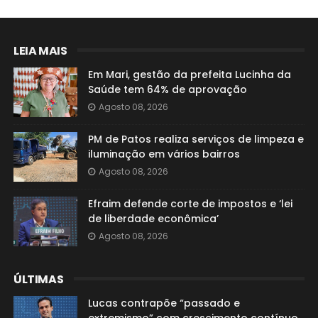
LEIA MAIS
Em Mari, gestão da prefeita Lucinha da
Saúde tem 64% de aprovação
Agosto 08, 2026
PM de Patos realiza serviços de limpeza e
iluminação em vários bairros
Agosto 08, 2026
Efraim defende corte de impostos e ‘lei
de liberdade econômica’
Agosto 08, 2026
ÚLTIMAS
Lucas contrapõe “passado e