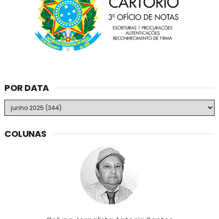
POR DATA
COLUNAS