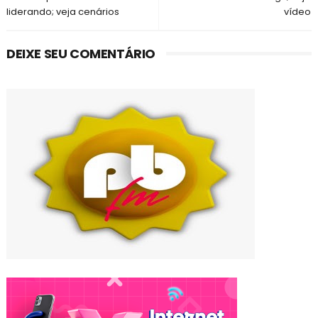
liderando; veja cenários
vídeo
DEIXE SEU COMENTÁRIO