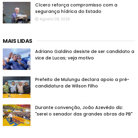
Cícero reforça compromisso com a
segurança hídrica do Estado
Agosto 08, 2026
MAIS LIDAS
Adriano Galdino desiste de ser candidato a
vice de Lucas; veja motivo
Prefeito de Mulungu declara apoio a pré-
candidatura de Wilson Filho
Durante convenção, João Azevêdo diz:
"serei o senador das grandes obras da PB"