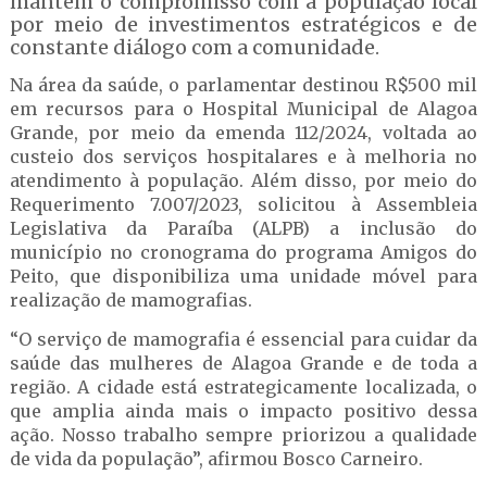
mantém o compromisso com a população local
por meio de investimentos estratégicos e de
constante diálogo com a comunidade.
Na área da saúde, o parlamentar destinou R$500 mil
em recursos para o Hospital Municipal de Alagoa
Grande, por meio da emenda 112/2024, voltada ao
custeio dos serviços hospitalares e à melhoria no
atendimento à população. Além disso, por meio do
Requerimento 7.007/2023, solicitou à Assembleia
Legislativa da Paraíba (ALPB) a inclusão do
município no cronograma do programa Amigos do
Peito, que disponibiliza uma unidade móvel para
realização de mamografias.
“O serviço de mamografia é essencial para cuidar da
saúde das mulheres de Alagoa Grande e de toda a
região. A cidade está estrategicamente localizada, o
que amplia ainda mais o impacto positivo dessa
ação. Nosso trabalho sempre priorizou a qualidade
de vida da população”, afirmou Bosco Carneiro.