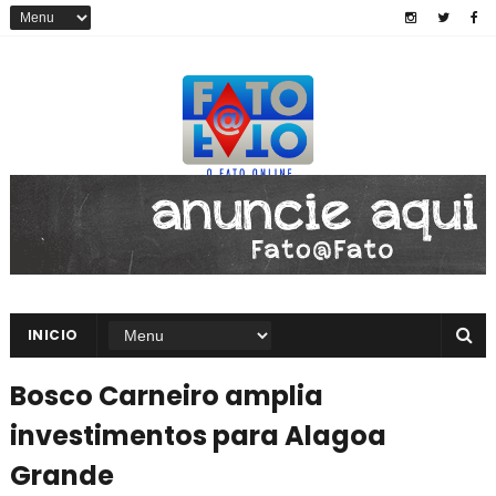
INICIO
Bosco Carneiro amplia
investimentos para Alagoa
Grande