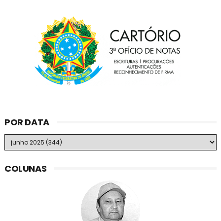
POR DATA
COLUNAS