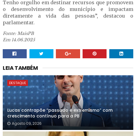
Tenho orgulho em destinar recursos que promovem
o desenvolvimento do município e impactam
diretamente a vida das pessoas”, destacou o
parlamentar.
Fonte: MaisPB
Em 14.06.2025
LEIA TAMBÉM
DESTAQUE
Lucas contrapõe “passado e extremismo” com
crescimento contínuo para a PB
Agosto 09, 2026