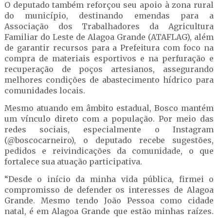
O deputado também reforçou seu apoio à zona rural
do município, destinando emendas para a
Associação dos Trabalhadores da Agricultura
Familiar do Leste de Alagoa Grande (ATAFLAG), além
de garantir recursos para a Prefeitura com foco na
compra de materiais esportivos e na perfuração e
recuperação de poços artesianos, assegurando
melhores condições de abastecimento hídrico para
comunidades locais.
Mesmo atuando em âmbito estadual, Bosco mantém
um vínculo direto com a população. Por meio das
redes sociais, especialmente o Instagram
(@boscocarneiro), o deputado recebe sugestões,
pedidos e reivindicações da comunidade, o que
fortalece sua atuação participativa.
“Desde o início da minha vida pública, firmei o
compromisso de defender os interesses de Alagoa
Grande. Mesmo tendo João Pessoa como cidade
natal, é em Alagoa Grande que estão minhas raízes.