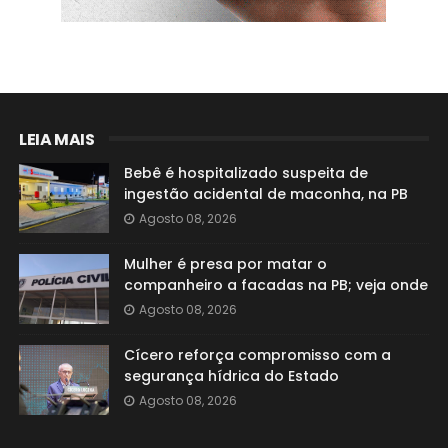
LEIA MAIS
Bebê é hospitalizado suspeita de
ingestão acidental de maconha, na PB
Agosto 08, 2026
Mulher é presa por matar o
companheiro a facadas na PB; veja onde
Agosto 08, 2026
Cícero reforça compromisso com a
segurança hídrica do Estado
Agosto 08, 2026