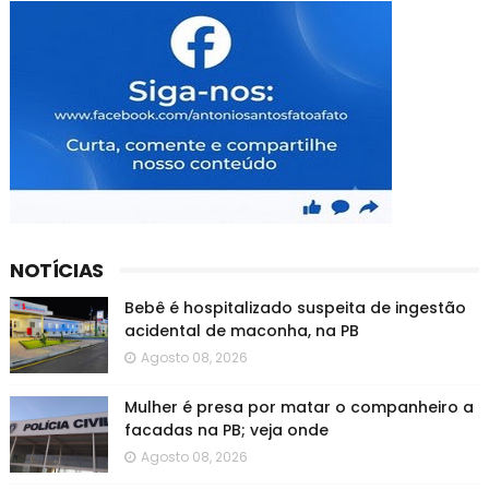
NOTÍCIAS
Bebê é hospitalizado suspeita de ingestão
acidental de maconha, na PB
Agosto 08, 2026
Mulher é presa por matar o companheiro a
facadas na PB; veja onde
Agosto 08, 2026