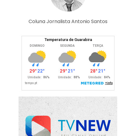
Coluna Jornalista Antonio Santos