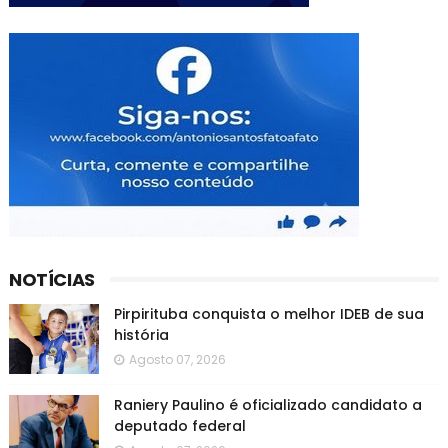
NOTÍCIAS
Pirpirituba conquista o melhor IDEB de sua
história
Agosto 07, 2026
Raniery Paulino é oficializado candidato a
deputado federal