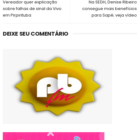
Vereador quer explicação
Na SEDH, Denise Ribeiro
sobre falhas de sinal da Vivo
consegue mais benefícios
em Pirpirituba
para Sapé; veja vídeo
DEIXE SEU COMENTÁRIO