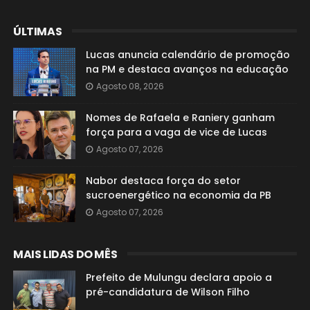
ÚLTIMAS
Lucas anuncia calendário de promoção
na PM e destaca avanços na educação
Agosto 08, 2026
Nomes de Rafaela e Raniery ganham
força para a vaga de vice de Lucas
Agosto 07, 2026
Nabor destaca força do setor
sucroenergético na economia da PB
Agosto 07, 2026
MAIS LIDAS DO MÊS
Prefeito de Mulungu declara apoio a
pré-candidatura de Wilson Filho