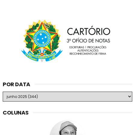
POR DATA
COLUNAS