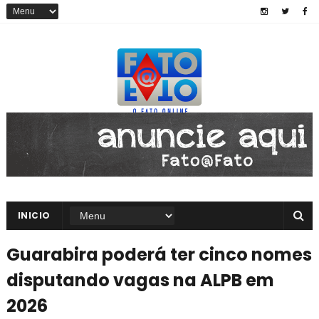
INICIO
Guarabira poderá ter cinco nomes
disputando vagas na ALPB em
2026