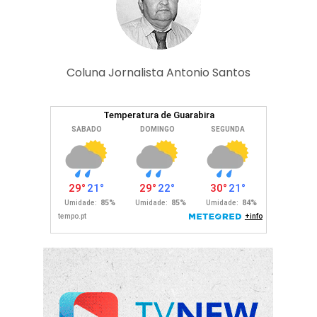
Coluna Jornalista Antonio Santos