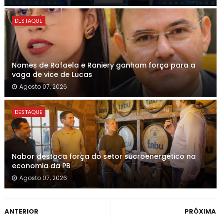
DESTAQUE
Nomes de Rafaela e Raniery ganham força para a
vaga de vice de Lucas
Agosto 07, 2026
DESTAQUE
Nabor destaca força do setor sucroenergético na
economia da PB
Agosto 07, 2026
ANTERIOR
PRÓXIMA