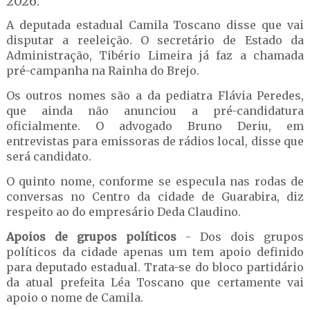
2026.
A deputada estadual Camila Toscano disse que vai
disputar a reeleição. O secretário de Estado da
Administração, Tibério Limeira já faz a chamada
pré-campanha na Rainha do Brejo.
Os outros nomes são a da pediatra Flávia Peredes,
que ainda não anunciou a pré-candidatura
oficialmente. O advogado Bruno Deriu, em
entrevistas para emissoras de rádios local, disse que
será candidato.
O quinto nome, conforme se especula nas rodas de
conversas no Centro da cidade de Guarabira, diz
respeito ao do empresário Deda Claudino.
Apoios de grupos políticos
- Dos dois grupos
políticos da cidade apenas um tem apoio definido
para deputado estadual. Trata-se do bloco partidário
da atual prefeita Léa Toscano que certamente vai
apoio o nome de Camila.