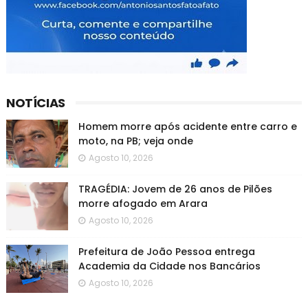
NOTÍCIAS
Homem morre após acidente entre carro e
moto, na PB; veja onde
Agosto 10, 2026
TRAGÉDIA: Jovem de 26 anos de Pilões
morre afogado em Arara
Agosto 10, 2026
Prefeitura de João Pessoa entrega
Academia da Cidade nos Bancários
Agosto 10, 2026