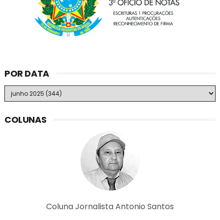
POR DATA
COLUNAS
Coluna Jornalista Antonio Santos