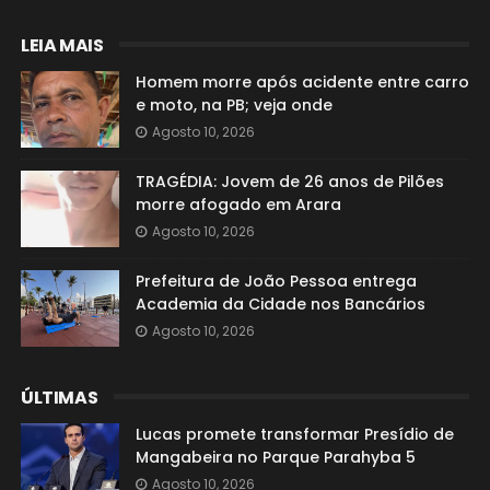
LEIA MAIS
Homem morre após acidente entre carro
e moto, na PB; veja onde
Agosto 10, 2026
TRAGÉDIA: Jovem de 26 anos de Pilões
morre afogado em Arara
Agosto 10, 2026
Prefeitura de João Pessoa entrega
Academia da Cidade nos Bancários
Agosto 10, 2026
ÚLTIMAS
Lucas promete transformar Presídio de
Mangabeira no Parque Parahyba 5
Agosto 10, 2026