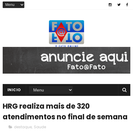
INICIO
HRG realiza mais de 320
atendimentos no final de semana
destaque
,
Saude