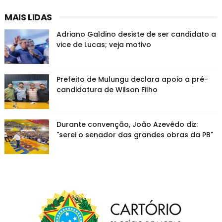
MAIS LIDAS
Adriano Galdino desiste de ser candidato a
vice de Lucas; veja motivo
Prefeito de Mulungu declara apoio a pré-
candidatura de Wilson Filho
Durante convenção, João Azevêdo diz:
"serei o senador das grandes obras da PB"