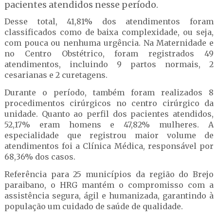
pacientes atendidos nesse período.
Desse total, 41,81% dos atendimentos foram
classificados como de baixa complexidade, ou seja,
com pouca ou nenhuma urgência. Na Maternidade e
no Centro Obstétrico, foram registrados 49
atendimentos, incluindo 9 partos normais, 2
cesarianas e 2 curetagens.
Durante o período, também foram realizados 8
procedimentos cirúrgicos no centro cirúrgico da
unidade. Quanto ao perfil dos pacientes atendidos,
52,17% eram homens e 47,82% mulheres. A
especialidade que registrou maior volume de
atendimentos foi a Clínica Médica, responsável por
68,36% dos casos.
Referência para 25 municípios da região do Brejo
paraibano, o HRG mantém o compromisso com a
assistência segura, ágil e humanizada, garantindo à
população um cuidado de saúde de qualidade.