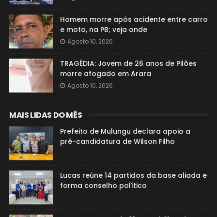
Homem morre após acidente entre carro
e moto, na PB; veja onde
Agosto 10, 2026
TRAGÉDIA: Jovem de 26 anos de Pilões
morre afogado em Arara
Agosto 10, 2026
MAIS LIDAS DO MÊS
Prefeito de Mulungu declara apoio a
pré-candidatura de Wilson Filho
Lucas reúne 14 partidos da base aliada e
forma conselho político