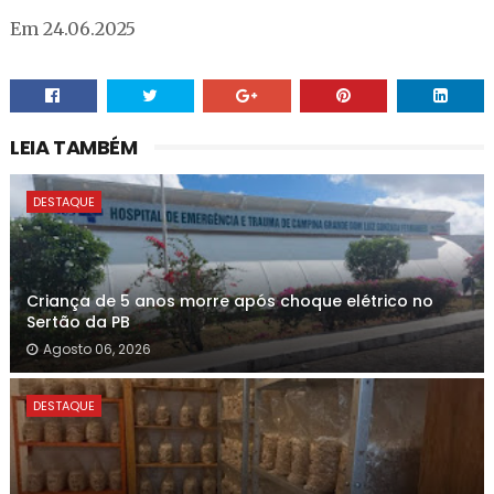
Em 24.06.2025
LEIA TAMBÉM
DESTAQUE
Criança de 5 anos morre após choque elétrico no
Sertão da PB
Agosto 06, 2026
DESTAQUE