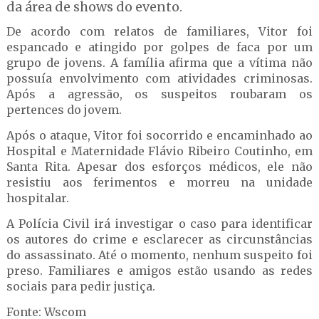
da área de shows do evento.
De acordo com relatos de familiares, Vitor foi
espancado e atingido por golpes de faca por um
grupo de jovens. A família afirma que a vítima não
possuía envolvimento com atividades criminosas.
Após a agressão, os suspeitos roubaram os
pertences do jovem.
Após o ataque, Vitor foi socorrido e encaminhado ao
Hospital e Maternidade Flávio Ribeiro Coutinho, em
Santa Rita. Apesar dos esforços médicos, ele não
resistiu aos ferimentos e morreu na unidade
hospitalar.
A Polícia Civil irá investigar o caso para identificar
os autores do crime e esclarecer as circunstâncias
do assassinato. Até o momento, nenhum suspeito foi
preso. Familiares e amigos estão usando as redes
sociais para pedir justiça.
Fonte: Wscom