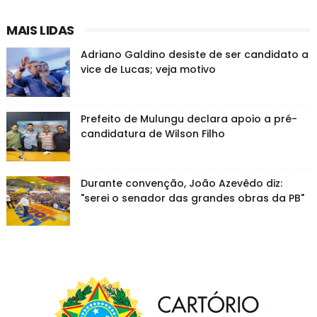
MAIS LIDAS
Adriano Galdino desiste de ser candidato a
vice de Lucas; veja motivo
Prefeito de Mulungu declara apoio a pré-
candidatura de Wilson Filho
Durante convenção, João Azevêdo diz:
"serei o senador das grandes obras da PB"