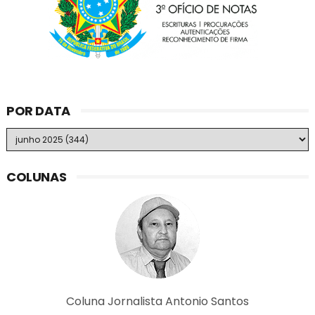
POR DATA
COLUNAS
Coluna Jornalista Antonio Santos