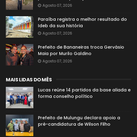
Agosto 07, 2026
Paraíba registra o melhor resultado do
Ideb da sua história
Agosto 07, 2026
Prefeito de Bananeiras troca Gervásio
Maia por Murilo Galdino
Agosto 07, 2026
MAIS LIDAS DO MÊS
Lucas reúne 14 partidos da base aliada e
forma conselho político
Prefeito de Mulungu declara apoio a
pré-candidatura de Wilson Filho