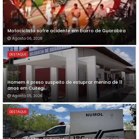
Motociclista sofre acidente em bairro de Guarabira
Agosto 06, 2026
DESTAQUE
Homem é preso suspeito de estuprar menina de 11
anos em Cuitegi
Agosto 05, 2026
DESTAQUE