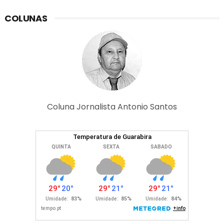
COLUNAS
Coluna Jornalista Antonio Santos