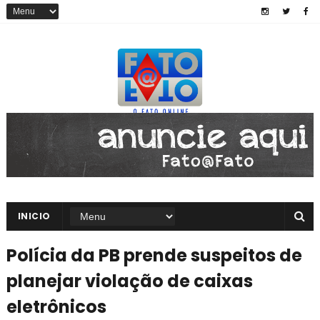
INICIO
Polícia da PB prende suspeitos de
planejar violação de caixas
eletrônicos