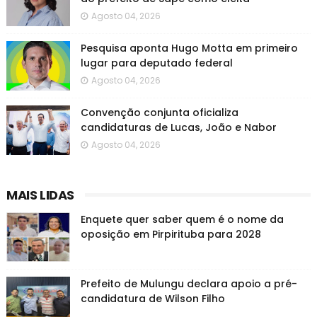
Agosto 04, 2026
Pesquisa aponta Hugo Motta em primeiro
lugar para deputado federal
Agosto 04, 2026
Convenção conjunta oficializa
candidaturas de Lucas, João e Nabor
Agosto 04, 2026
MAIS LIDAS
Enquete quer saber quem é o nome da
oposição em Pirpirituba para 2028
Prefeito de Mulungu declara apoio a pré-
candidatura de Wilson Filho