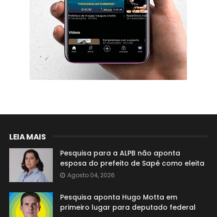
LEIA MAIS
Pesquisa para a ALPB não aponta
esposa do prefeito de Sapé como eleita
Agosto 04, 2026
Pesquisa aponta Hugo Motta em
primeiro lugar para deputado federal