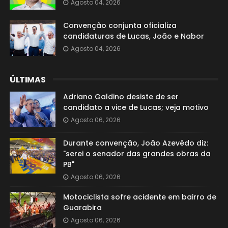
Agosto 04, 2026
Convenção conjunta oficializa
candidaturas de Lucas, João e Nabor
Agosto 04, 2026
ÚLTIMAS
Adriano Galdino desiste de ser
candidato a vice de Lucas; veja motivo
Agosto 06, 2026
Durante convenção, João Azevêdo diz:
"serei o senador das grandes obras da
PB"
Agosto 06, 2026
Motociclista sofre acidente em bairro de
Guarabira
Agosto 06, 2026