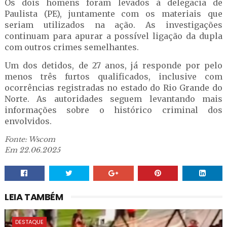
Os dois homens foram levados à delegacia de
Paulista (PE), juntamente com os materiais que
seriam utilizados na ação. As investigações
continuam para apurar a possível ligação da dupla
com outros crimes semelhantes.
Um dos detidos, de 27 anos, já responde por pelo
menos três furtos qualificados, inclusive com
ocorrências registradas no estado do Rio Grande do
Norte. As autoridades seguem levantando mais
informações sobre o histórico criminal dos
envolvidos.
Fonte: Wscom
Em 22.06.2025
LEIA TAMBÉM
DESTAQUE