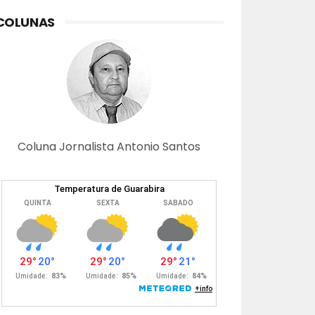
COLUNAS
Coluna Jornalista Antonio Santos