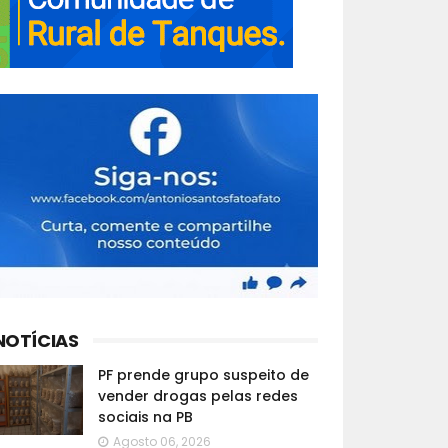
NOTÍCIAS
PF prende grupo suspeito de
vender drogas pelas redes
sociais na PB
Agosto 06, 2026