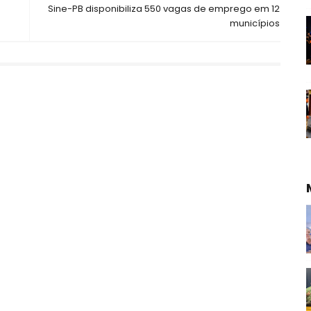
Sine-PB disponibiliza 550 vagas de emprego em 12
municípios