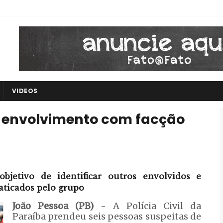
VIDEOS
or envolvimento com facção
jetivo de identificar outros envolvidos e
aticados pelo grupo
João Pessoa (PB)
- A Polícia Civil da
Paraíba prendeu seis pessoas suspeitas de