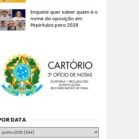
Enquete quer saber quem é o
nome da oposição em
Pirpirituba para 2028
POR DATA