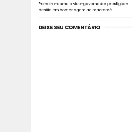
Primeira-dama e vice-governador prestigiam
desfile em homenagem ao macramê
DEIXE SEU COMENTÁRIO