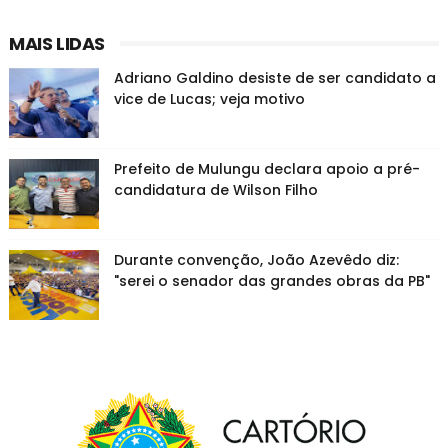
MAIS LIDAS
Adriano Galdino desiste de ser candidato a
vice de Lucas; veja motivo
Prefeito de Mulungu declara apoio a pré-
candidatura de Wilson Filho
Durante convenção, João Azevêdo diz:
"serei o senador das grandes obras da PB"