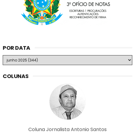
POR DATA
COLUNAS
Coluna Jornalista Antonio Santos