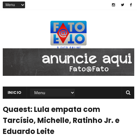
INICIO
Quaest: Lula empata com
Tarcísio, Michelle, Ratinho Jr. e
Eduardo Leite