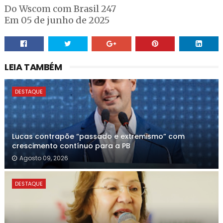
Do Wscom com Brasil 247
Em 05 de junho de 2025
LEIA TAMBÉM
DESTAQUE
Lucas contrapõe “passado e extremismo” com
crescimento contínuo para a PB
Agosto 09, 2026
DESTAQUE