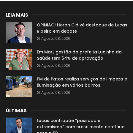
LEIA MAIS
OPINIÃO! Heron Cid vê destaque de Lucas
Ribeiro em debate
Agosto 08, 2026
Em Mari, gestão da prefeita Lucinha da
Saúde tem 64% de aprovação
Agosto 08, 2026
PM de Patos realiza serviços de limpeza e
iluminação em vários bairros
Agosto 08, 2026
ÚLTIMAS
Lucas contrapõe “passado e
extremismo” com crescimento contínuo