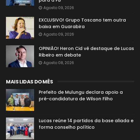
para a PB
Agosto 09, 2026
EXCLUSIVO! Grupo Toscano tem outra
baixa em Guarabira
Agosto 09, 2026
OPINIÃO! Heron Cid vê destaque de Lucas
Ribeiro em debate
Agosto 08, 2026
MAIS LIDAS DO MÊS
Prefeito de Mulungu declara apoio a
pré-candidatura de Wilson Filho
Lucas reúne 14 partidos da base aliada e
forma conselho político