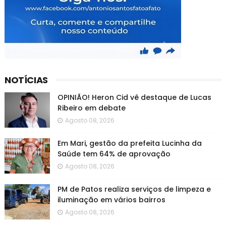
NOTÍCIAS
OPINIÃO! Heron Cid vê destaque de Lucas
Ribeiro em debate
Agosto 08, 2026
Em Mari, gestão da prefeita Lucinha da
Saúde tem 64% de aprovação
Agosto 08, 2026
PM de Patos realiza serviços de limpeza e
iluminação em vários bairros
Agosto 08, 2026