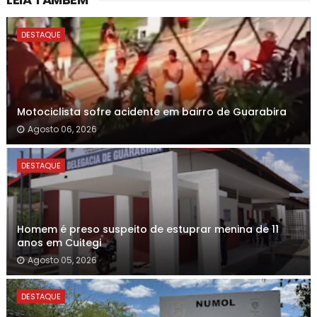
DESTAQUE
Motociclista sofre acidente em bairro de Guarabira
Agosto 06, 2026
DESTAQUE
Homem é preso suspeito de estuprar menina de 11
anos em Cuitegi
Agosto 05, 2026
DESTAQUE