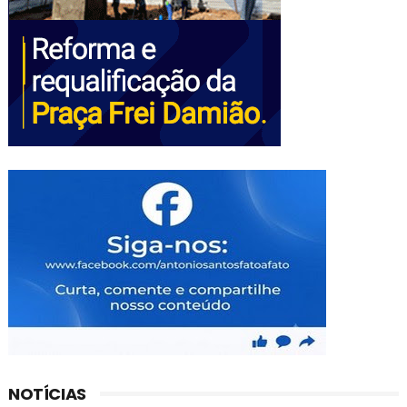
NOTÍCIAS