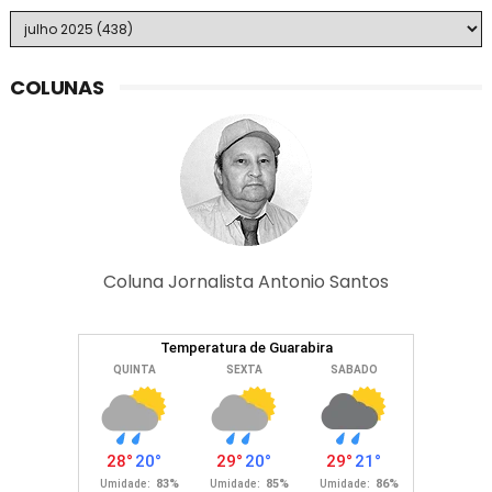
COLUNAS
Coluna Jornalista Antonio Santos