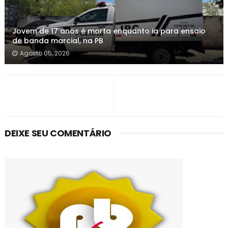
Jovem de 17 anos é morta enquanto ia para ensaio
de banda marcial, na PB
Agosto 05, 2026
DEIXE SEU COMENTÁRIO