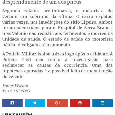
desprendimento de um dos pneus.
Segundo relatos preliminares, o motorista do
veículo era sobrinho da vítima. O carro capotou
várias vezes, nas imediações do sítio Ligeiro. Ambos
foram socorridos para o Hospital de Serra Branca,
mas Valenio não resistiu aos ferimentos e morreu na
unidade de saúde. O estado de saúde do motorista
não foi divulgado até o momento.
A Polícia Militar isolou a área logo após o acidente. A
Polícia Civil deu início à investigação para
esclarecer as causas da ocorrência. Uma das
hipóteses apuradas é a possível falta de manutenção
do veículo.
Fonte: Wscom
Em 29.07.2025
LEIA TAMBÉM