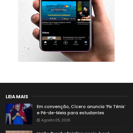
LEIA MAIS
Em convenção, Cícero anuncia ‘Pix Tênis’
e Pé-de-Meia para estudantes
Agosto 05, 2026