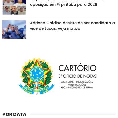
oposição em Pirpirituba para 2028
Adriano Galdino desiste de ser candidato a
vice de Lucas; veja motivo
POR DATA