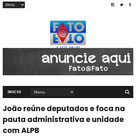
INICIO
João reúne deputados e foca na
pauta administrativa e unidade
com ALPB