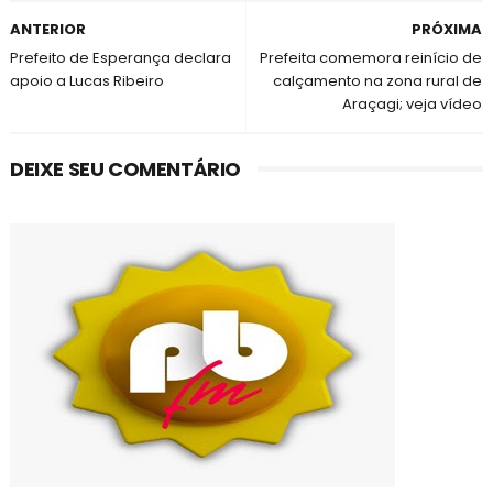
ANTERIOR
PRÓXIMA
Prefeito de Esperança declara
Prefeita comemora reinício de
apoio a Lucas Ribeiro
calçamento na zona rural de
Araçagi; veja vídeo
DEIXE SEU COMENTÁRIO