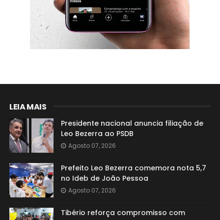
LEIA MAIS
Presidente nacional anuncia filiação de
Leo Bezerra ao PSDB
Agosto 07, 2026
Prefeito Leo Bezerra comemora nota 5,7
no Ideb de João Pessoa
Agosto 07, 2026
Tibério reforça compromisso com