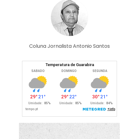
Coluna Jornalista Antonio Santos