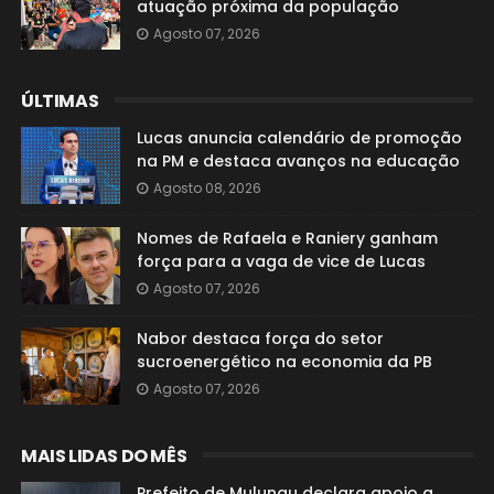
atuação próxima da população
Agosto 07, 2026
ÚLTIMAS
Lucas anuncia calendário de promoção
na PM e destaca avanços na educação
Agosto 08, 2026
Nomes de Rafaela e Raniery ganham
força para a vaga de vice de Lucas
Agosto 07, 2026
Nabor destaca força do setor
sucroenergético na economia da PB
Agosto 07, 2026
MAIS LIDAS DO MÊS
Prefeito de Mulungu declara apoio a