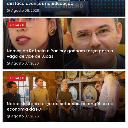
destaca avanços na educação
Agosto 08, 2026
DESTAQUE
Nomes de Rafaela e Raniery ganham força para a
vaga de vice de Lucas
Agosto 07, 2026
DESTAQUE
Nabor destaca força do setor sucroenergético na
economia da PB
Agosto 07, 2026