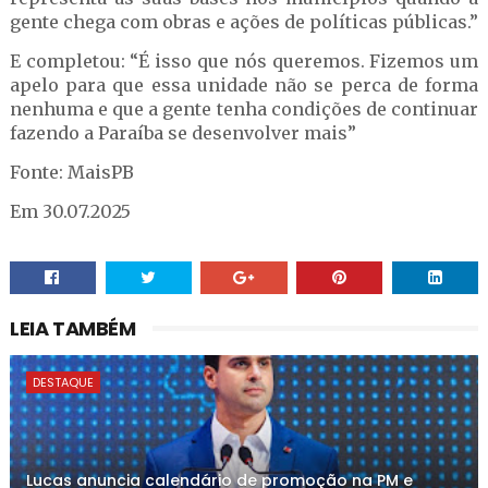
gente chega com obras e ações de políticas públicas.”
E completou: “É isso que nós queremos. Fizemos um
apelo para que essa unidade não se perca de forma
nenhuma e que a gente tenha condições de continuar
fazendo a Paraíba se desenvolver mais”
Fonte: MaisPB
Em 30.07.2025
LEIA TAMBÉM
DESTAQUE
Lucas anuncia calendário de promoção na PM e