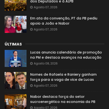
dos Deputados e à ALPB
Agosto 07, 2026
Em ata da convenção, PT da PB pediu
apoio a João e Nabor
Agosto 07, 2026
ÚLTIMAS
Lucas anuncia calendário de promoção
na PM e destaca avanços na educação
Agosto 08, 2026
Nomes de Rafaela e Raniery ganham
força para a vaga de vice de Lucas
Agosto 07, 2026
Nabor destaca força do setor
sucroenergético na economia da PB
Agosto 07, 2026