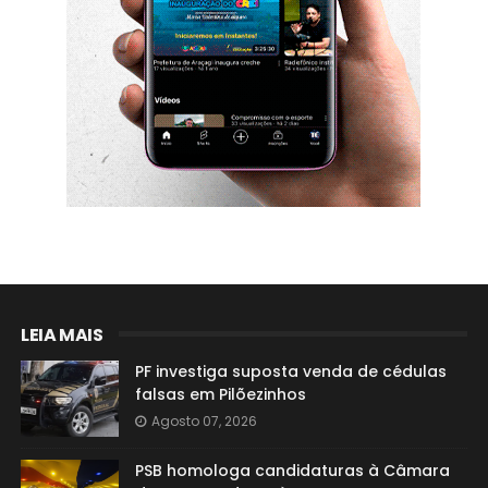
LEIA MAIS
PF investiga suposta venda de cédulas
falsas em Pilõezinhos
Agosto 07, 2026
PSB homologa candidaturas à Câmara