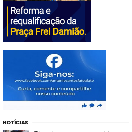
NOTÍCIAS