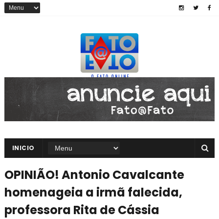
INICIO
OPINIÃO! Antonio Cavalcante
homenageia a irmã falecida,
professora Rita de Cássia