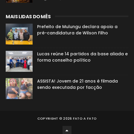
MAIS LIDAS DO MÊS
Prefeito de Mulungu declara apoio a
pré-candidatura de Wilson Filho
Lucas reúne 14 partidos da base aliada e
forma conselho político
ASSISTA! Jovem de 21 anos é filmada
sendo executada por facção
COPYRIGHT ©
2026
FATO A FATO