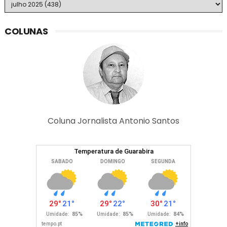
COLUNAS
Coluna Jornalista Antonio Santos