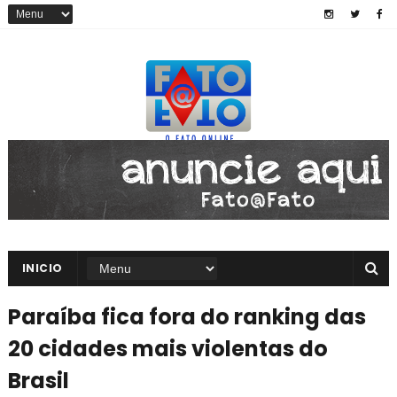
INICIO
Paraíba fica fora do ranking das
20 cidades mais violentas do
Brasil