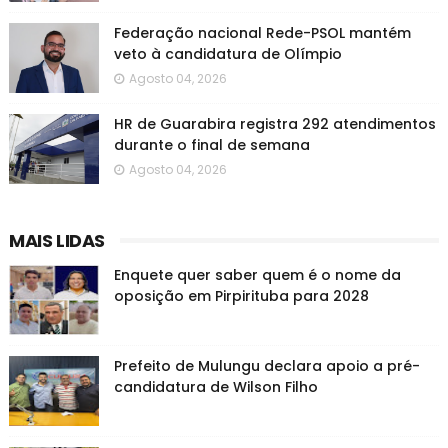
Federação nacional Rede-PSOL mantém
veto à candidatura de Olímpio
Agosto 04, 2026
HR de Guarabira registra 292 atendimentos
durante o final de semana
Agosto 04, 2026
MAIS LIDAS
Enquete quer saber quem é o nome da
oposição em Pirpirituba para 2028
Prefeito de Mulungu declara apoio a pré-
candidatura de Wilson Filho