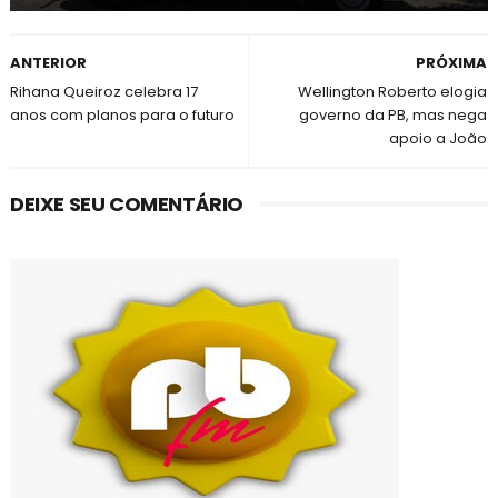
ANTERIOR
PRÓXIMA
Rihana Queiroz celebra 17
Wellington Roberto elogia
anos com planos para o futuro
governo da PB, mas nega
apoio a João
DEIXE SEU COMENTÁRIO