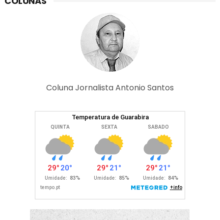
COLUNAS
Coluna Jornalista Antonio Santos