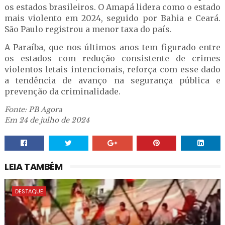
os estados brasileiros. O Amapá lidera como o estado
mais violento em 2024, seguido por Bahia e Ceará.
São Paulo registrou a menor taxa do país.
A Paraíba, que nos últimos anos tem figurado entre
os estados com redução consistente de crimes
violentos letais intencionais, reforça com esse dado
a tendência de avanço na segurança pública e
prevenção da criminalidade.
Fonte: PB Agora
Em 24 de julho de 2024
LEIA TAMBÉM
DESTAQUE