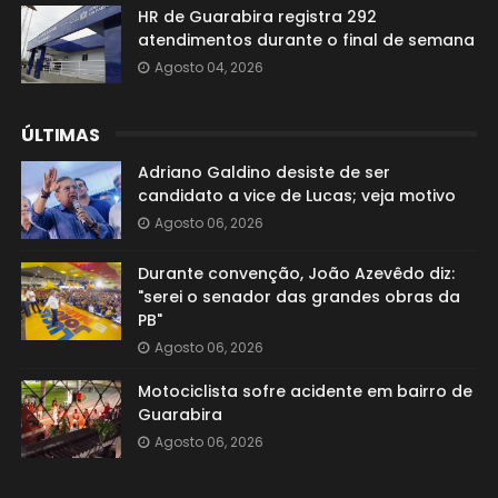
HR de Guarabira registra 292
atendimentos durante o final de semana
Agosto 04, 2026
ÚLTIMAS
Adriano Galdino desiste de ser
candidato a vice de Lucas; veja motivo
Agosto 06, 2026
Durante convenção, João Azevêdo diz:
"serei o senador das grandes obras da
PB"
Agosto 06, 2026
Motociclista sofre acidente em bairro de
Guarabira
Agosto 06, 2026