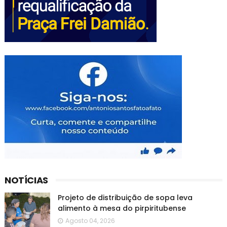
NOTÍCIAS
Projeto de distribuição de sopa leva
alimento à mesa do pirpiritubense
Agosto 04, 2026