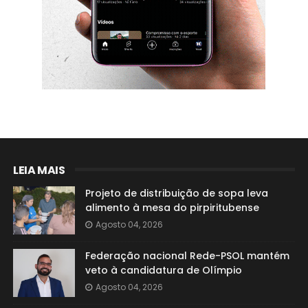
LEIA MAIS
Projeto de distribuição de sopa leva
alimento à mesa do pirpiritubense
Agosto 04, 2026
Federação nacional Rede-PSOL mantém
veto à candidatura de Olímpio
Agosto 04, 2026