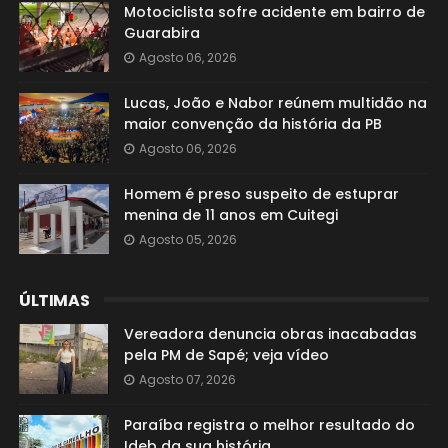
Motociclista sofre acidente em bairro de
Guarabira
Agosto 06, 2026
Lucas, João e Nabor reúnem multidão na
maior convenção da história da PB
Agosto 06, 2026
Homem é preso suspeito de estuprar
menina de 11 anos em Cuitegi
Agosto 05, 2026
ÚLTIMAS
Vereadora denuncia obras inacabadas
pela PM de Sapé; veja vídeo
Agosto 07, 2026
Paraíba registra o melhor resultado do
Ideb da sua história