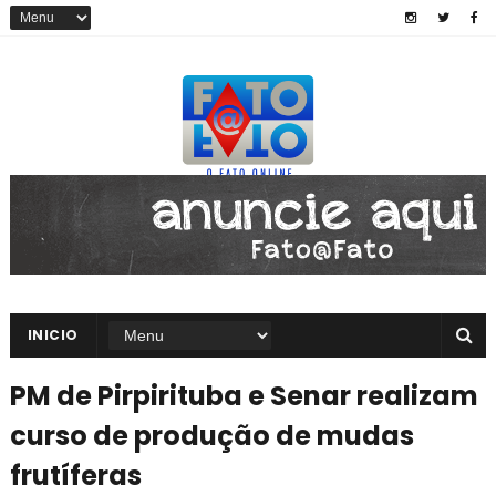
INICIO
PM de Pirpirituba e Senar realizam
curso de produção de mudas
frutíferas