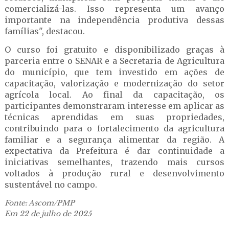
comercializá-las. Isso representa um avanço
importante na independência produtiva dessas
famílias", destacou.
O curso foi gratuito e disponibilizado graças à
parceria entre o SENAR e a Secretaria de Agricultura
do município, que tem investido em ações de
capacitação, valorização e modernização do setor
agrícola local. Ao final da capacitação, os
participantes demonstraram interesse em aplicar as
técnicas aprendidas em suas propriedades,
contribuindo para o fortalecimento da agricultura
familiar e a segurança alimentar da região. A
expectativa da Prefeitura é dar continuidade a
iniciativas semelhantes, trazendo mais cursos
voltados à produção rural e desenvolvimento
sustentável no campo.
Fonte: Ascom/PMP
Em 22 de julho de 2025