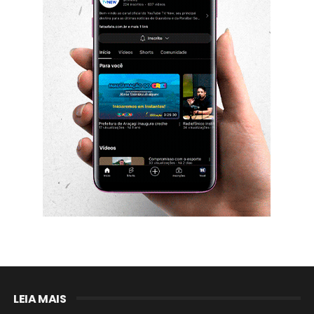
LEIA MAIS