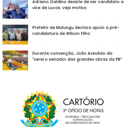
Adriano Galdino desiste de ser candidato a
vice de Lucas; veja motivo
Prefeito de Mulungu declara apoio a pré-
candidatura de Wilson Filho
Durante convenção, João Azevêdo diz:
"serei o senador das grandes obras da PB"