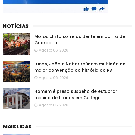
NOTÍCIAS
Motociclista sofre acidente em bairro de
Guarabira
Agosto 06, 2026
Lucas, João e Nabor reúnem multidão na
maior convenção da história da PB
Agosto 06, 2026
Homem é preso suspeito de estuprar
menina de 11 anos em Cuitegi
Agosto 05, 2026
MAIS LIDAS