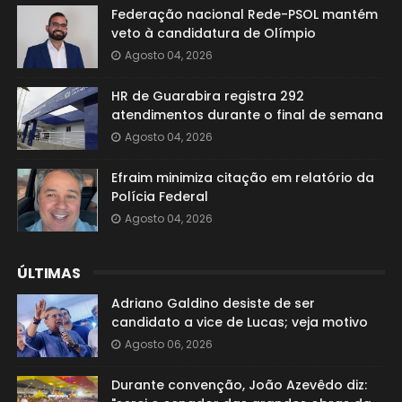
Federação nacional Rede-PSOL mantém
veto à candidatura de Olímpio
Agosto 04, 2026
HR de Guarabira registra 292
atendimentos durante o final de semana
Agosto 04, 2026
Efraim minimiza citação em relatório da
Polícia Federal
Agosto 04, 2026
ÚLTIMAS
Adriano Galdino desiste de ser
candidato a vice de Lucas; veja motivo
Agosto 06, 2026
Durante convenção, João Azevêdo diz: