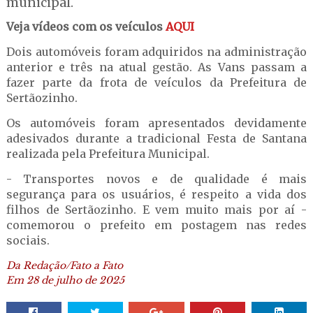
municipal.
Veja vídeos com os veículos
AQUI
Dois automóveis foram adquiridos na administração
anterior e três na atual gestão. As Vans passam a
fazer parte da frota de veículos da Prefeitura de
Sertãozinho.
Os automóveis foram apresentados devidamente
adesivados durante a tradicional Festa de Santana
realizada pela Prefeitura Municipal.
- Transportes novos e de qualidade é mais
segurança para os usuários, é respeito a vida dos
filhos de Sertãozinho. E vem muito mais por aí -
comemorou o prefeito em postagem nas redes
sociais.
Da Redação/Fato a Fato
Em 28 de julho de 2025