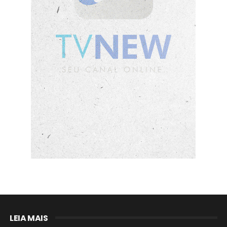
LEIA MAIS