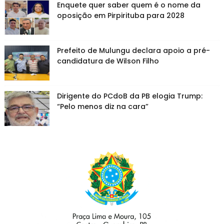
Enquete quer saber quem é o nome da
oposição em Pirpirituba para 2028
Prefeito de Mulungu declara apoio a pré-
candidatura de Wilson Filho
Dirigente do PCdoB da PB elogia Trump:
“Pelo menos diz na cara”