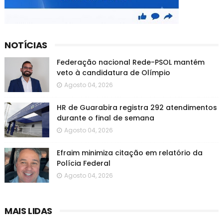
NOTÍCIAS
Federação nacional Rede-PSOL mantém
veto à candidatura de Olímpio
Agosto 04, 2026
HR de Guarabira registra 292 atendimentos
durante o final de semana
Agosto 04, 2026
Efraim minimiza citação em relatório da
Polícia Federal
Agosto 04, 2026
MAIS LIDAS