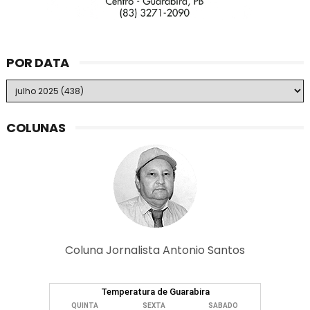
POR DATA
COLUNAS
Coluna Jornalista Antonio Santos