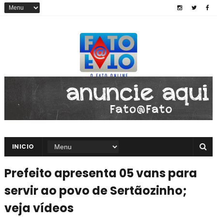
INICIO
Prefeito apresenta 05 vans para
servir ao povo de Sertãozinho;
veja vídeos