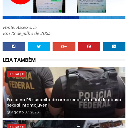
Fonte: Assessoria
Em 12 de julho de 2025
LEIA TAMBÉM
DESTAQUE
Preso na PB suspeito de armazenar material de abuso
sexual infantojuvenil
Agosto 07, 2026
DESTAQUE