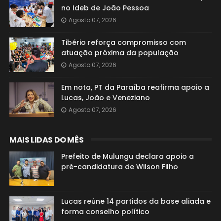
no Ideb de João Pessoa
Agosto 07, 2026
Tibério reforça compromisso com
atuação próxima da população
Agosto 07, 2026
Em nota, PT da Paraíba reafirma apoio a
Lucas, João e Veneziano
Agosto 07, 2026
MAIS LIDAS DO MÊS
Prefeito de Mulungu declara apoio a
pré-candidatura de Wilson Filho
Lucas reúne 14 partidos da base aliada e
forma conselho político