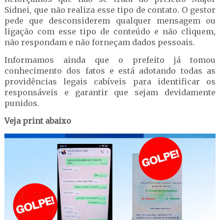
Sidnei, que não realiza esse tipo de contato. O gestor
pede que desconsiderem qualquer mensagem ou
ligação com esse tipo de conteúdo e não cliquem,
não respondam e não forneçam dados pessoais.
Informamos ainda que o prefeito já tomou
conhecimento dos fatos e está adotando todas as
providências legais cabíveis para identificar os
responsáveis e garantir que sejam devidamente
punidos.
Veja print abaixo