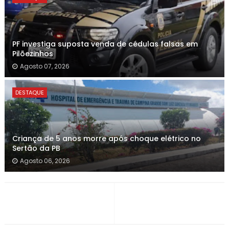
PF investiga suposta venda de cédulas falsas em
Pilõezinhos
Agosto 07, 2026
DESTAQUE
Criança de 5 anos morre após choque elétrico no
Sertão da PB
Agosto 06, 2026