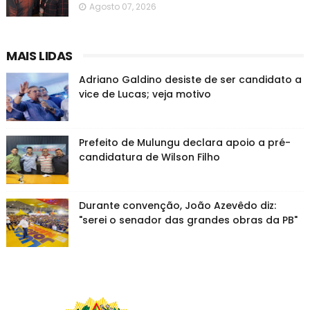
Agosto 07, 2026
MAIS LIDAS
Adriano Galdino desiste de ser candidato a
vice de Lucas; veja motivo
Prefeito de Mulungu declara apoio a pré-
candidatura de Wilson Filho
Durante convenção, João Azevêdo diz:
"serei o senador das grandes obras da PB"