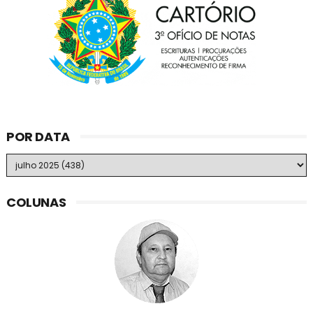
POR DATA
COLUNAS