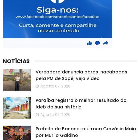
NOTÍCIAS
Vereadora denuncia obras inacabadas
pela PM de Sapé; veja vídeo
Agosto 07, 2026
Paraíba registra o melhor resultado do
Ideb da sua história
Agosto 07, 2026
Prefeito de Bananeiras troca Gervásio Maia
por Murilo Galdino