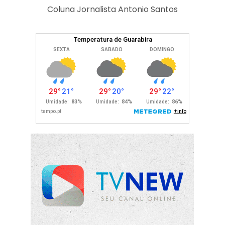
Coluna Jornalista Antonio Santos