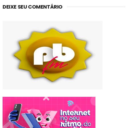
DEIXE SEU COMENTÁRIO