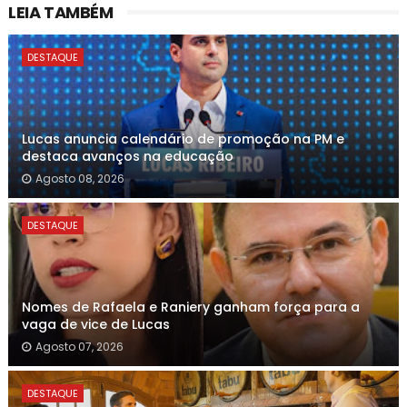
LEIA TAMBÉM
DESTAQUE
Lucas anuncia calendário de promoção na PM e
destaca avanços na educação
Agosto 08, 2026
DESTAQUE
Nomes de Rafaela e Raniery ganham força para a
vaga de vice de Lucas
Agosto 07, 2026
DESTAQUE