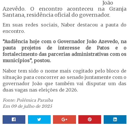
João
Azevêdo. O encontro aconteceu na Granja
Santana, residência oficial do governador.
Em suas redes sociais, Nabor destacou a pauta do
encontro.
“Audiência hoje com o Governador João Azevedo, na
pauta projetos de interesse de Patos e o
fortalecimento das parcerias administrativas com os
municípios”, postou.
Nabor tem sido o nome mais cogitado pelo bloco de
situação para concorrer ao senado juntamente com o
governador João que também vai disputar um das
duas vagas nas eleições de 2026.
Fonte: Polêmica Paraíba
Em 09 de julho de 2025