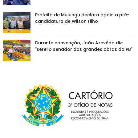
Prefeito de Mulungu declara apoio a pré-
candidatura de Wilson Filho
Durante convenção, João Azevêdo diz:
"serei o senador das grandes obras da PB"