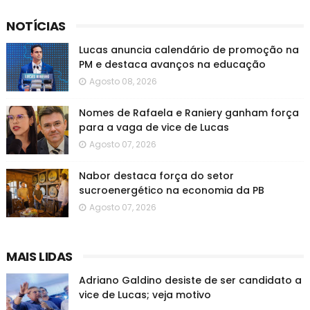
NOTÍCIAS
Lucas anuncia calendário de promoção na
PM e destaca avanços na educação
Agosto 08, 2026
Nomes de Rafaela e Raniery ganham força
para a vaga de vice de Lucas
Agosto 07, 2026
Nabor destaca força do setor
sucroenergético na economia da PB
Agosto 07, 2026
MAIS LIDAS
Adriano Galdino desiste de ser candidato a
vice de Lucas; veja motivo