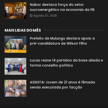
Nabor destaca força do setor
sucroenergético na economia da PB
Agosto 07, 2026
MAIS LIDAS DO MÊS
Prefeito de Mulungu declara apoio a
pré-candidatura de Wilson Filho
Lucas reúne 14 partidos da base aliada e
forma conselho político
ASSISTA! Jovem de 21 anos é filmada
sendo executada por facção