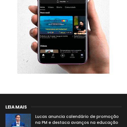
LEIA MAIS
Lucas anuncia calendário de promoção
na PM e destaca avanços na educação