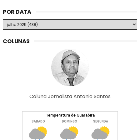
POR DATA
COLUNAS
Coluna Jornalista Antonio Santos