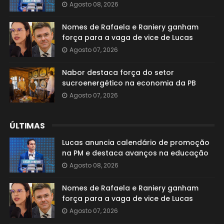
Agosto 08, 2026
Nomes de Rafaela e Raniery ganham
força para a vaga de vice de Lucas
Agosto 07, 2026
Nabor destaca força do setor
sucroenergético na economia da PB
Agosto 07, 2026
ÚLTIMAS
Lucas anuncia calendário de promoção
na PM e destaca avanços na educação
Agosto 08, 2026
Nomes de Rafaela e Raniery ganham
força para a vaga de vice de Lucas
Agosto 07, 2026