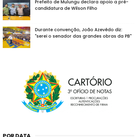
Prefeito de Mulungu declara apoio a pré-
candidatura de Wilson Filho
Durante convenção, João Azevêdo diz:
"serei o senador das grandes obras da PB"
POR DATA