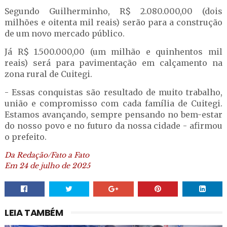
Segundo Guilherminho, R$ 2.080.000,00 (dois
milhões e oitenta mil reais) serão para a construção
de um novo mercado público.
Já R$ 1.500.000,00 (um milhão e quinhentos mil
reais) será para pavimentação em calçamento na
zona rural de Cuitegi.
- Essas conquistas são resultado de muito trabalho,
união e compromisso com cada família de Cuitegi.
Estamos avançando, sempre pensando no bem-estar
do nosso povo e no futuro da nossa cidade - afirmou
o prefeito.
Da Redação/Fato a Fato
Em 24 de julho de 2025
LEIA TAMBÉM