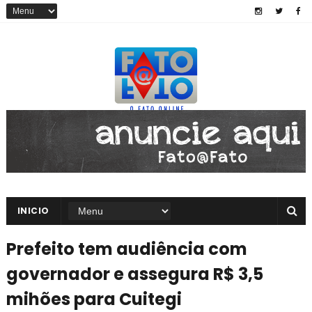
INICIO
Prefeito tem audiência com
governador e assegura R$ 3,5
mihões para Cuitegi