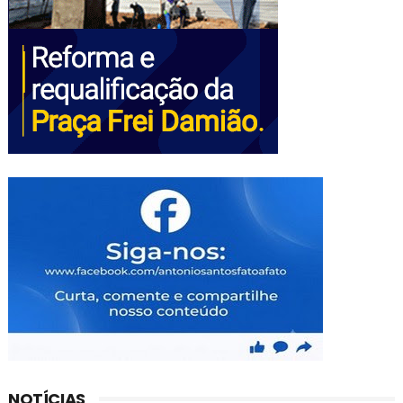
NOTÍCIAS