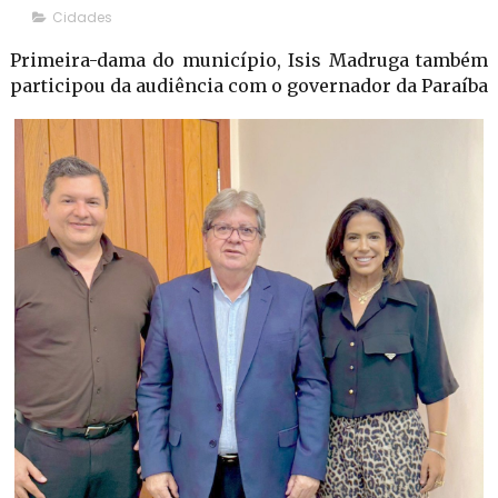
Cidades
Primeira-dama do município, Isis Madruga também
participou da audiência com o governador da Paraíba