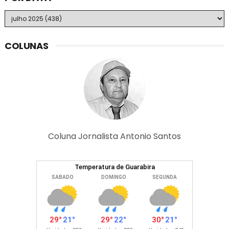
COLUNAS
Coluna Jornalista Antonio Santos