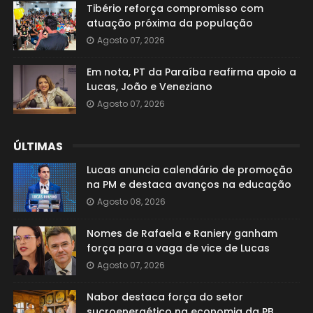
Tibério reforça compromisso com
atuação próxima da população
Agosto 07, 2026
Em nota, PT da Paraíba reafirma apoio a
Lucas, João e Veneziano
Agosto 07, 2026
ÚLTIMAS
Lucas anuncia calendário de promoção
na PM e destaca avanços na educação
Agosto 08, 2026
Nomes de Rafaela e Raniery ganham
força para a vaga de vice de Lucas
Agosto 07, 2026
Nabor destaca força do setor
sucroenergético na economia da PB