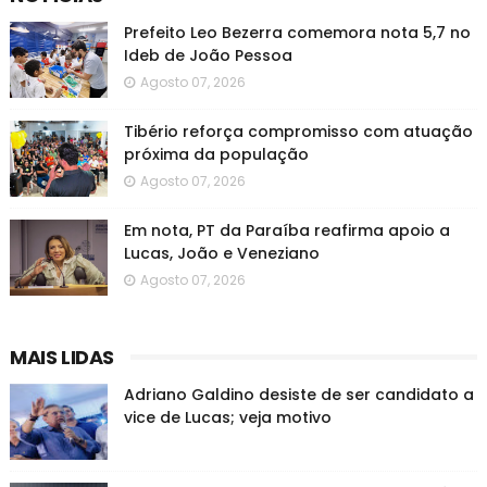
Prefeito Leo Bezerra comemora nota 5,7 no
Ideb de João Pessoa
Agosto 07, 2026
Tibério reforça compromisso com atuação
próxima da população
Agosto 07, 2026
Em nota, PT da Paraíba reafirma apoio a
Lucas, João e Veneziano
Agosto 07, 2026
MAIS LIDAS
Adriano Galdino desiste de ser candidato a
vice de Lucas; veja motivo