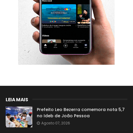
LEIA MAIS
Prefeito Leo Bezerra comemora nota 5,7
no Ideb de João Pessoa
Agosto 07, 2026