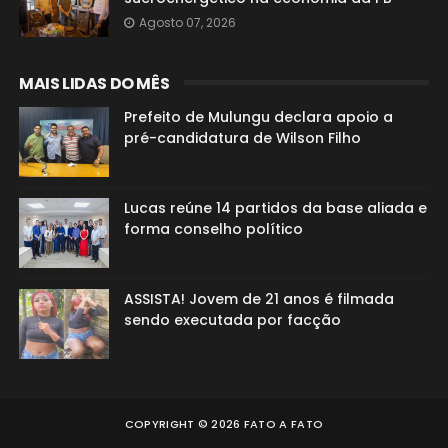
Agosto 07, 2026
MAIS LIDAS DO MÊS
Prefeito de Mulungu declara apoio a
pré-candidatura de Wilson Filho
Lucas reúne 14 partidos da base aliada e
forma conselho político
ASSISTA! Jovem de 21 anos é filmada
sendo executada por facção
COPYRIGHT ©
2026
FATO A FATO