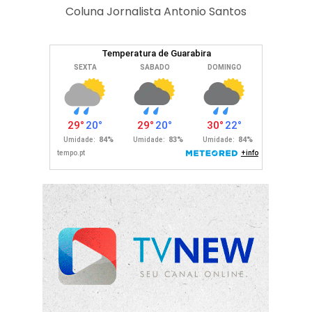
Coluna Jornalista Antonio Santos