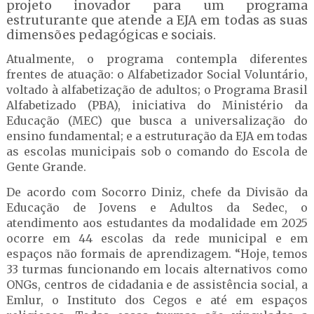
projeto inovador para um programa
estruturante que atende a EJA em todas as suas
dimensões pedagógicas e sociais.
Atualmente, o programa contempla diferentes
frentes de atuação: o Alfabetizador Social Voluntário,
voltado à alfabetização de adultos; o Programa Brasil
Alfabetizado (PBA), iniciativa do Ministério da
Educação (MEC) que busca a universalização do
ensino fundamental; e a estruturação da EJA em todas
as escolas municipais sob o comando do Escola de
Gente Grande.
De acordo com Socorro Diniz, chefe da Divisão da
Educação de Jovens e Adultos da Sedec, o
atendimento aos estudantes da modalidade em 2025
ocorre em 44 escolas da rede municipal e em
espaços não formais de aprendizagem. “Hoje, temos
33 turmas funcionando em locais alternativos como
ONGs, centros de cidadania e de assistência social, a
Emlur, o Instituto dos Cegos e até em espaços