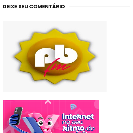
DEIXE SEU COMENTÁRIO