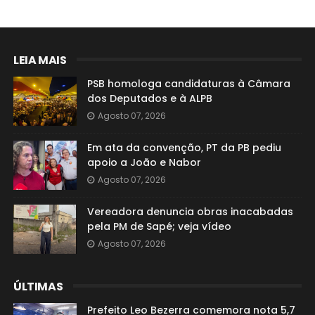
LEIA MAIS
PSB homologa candidaturas à Câmara
dos Deputados e à ALPB
Agosto 07, 2026
Em ata da convenção, PT da PB pediu
apoio a João e Nabor
Agosto 07, 2026
Vereadora denuncia obras inacabadas
pela PM de Sapé; veja vídeo
Agosto 07, 2026
ÚLTIMAS
Prefeito Leo Bezerra comemora nota 5,7