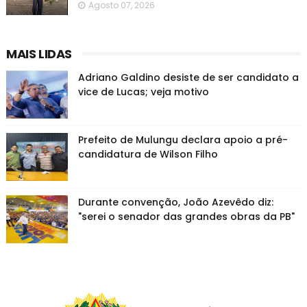
Agosto 07, 2026
MAIS LIDAS
Adriano Galdino desiste de ser candidato a
vice de Lucas; veja motivo
Prefeito de Mulungu declara apoio a pré-
candidatura de Wilson Filho
Durante convenção, João Azevêdo diz:
"serei o senador das grandes obras da PB"