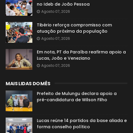
no Ideb de João Pessoa
Agosto 07, 2026
Tibério reforça compromisso com
atuação próxima da população
Agosto 07, 2026
Em nota, PT da Paraíba reafirma apoio a
Lucas, João e Veneziano
Agosto 07, 2026
MAIS LIDAS DO MÊS
Prefeito de Mulungu declara apoio a
pré-candidatura de Wilson Filho
Lucas reúne 14 partidos da base aliada e
forma conselho político