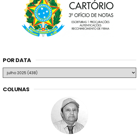
POR DATA
COLUNAS