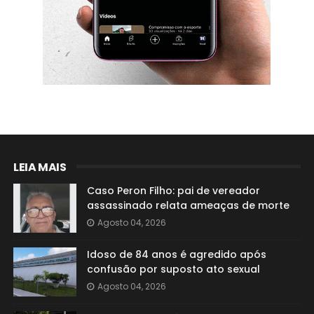
LEIA MAIS
Caso Peron Filho: pai de vereador
assassinado relata ameaças de morte
Agosto 04, 2026
Idoso de 84 anos é agredido após
confusão por suposto ato sexual
Agosto 04, 2026