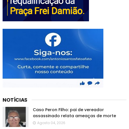
NOTÍCIAS
Caso Peron Filho: pai de vereador
assassinado relata ameaças de morte
Agosto 04, 2026