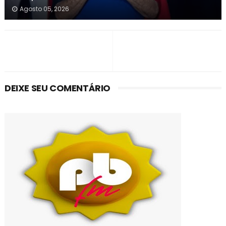
Agosto 05, 2026
DEIXE SEU COMENTÁRIO