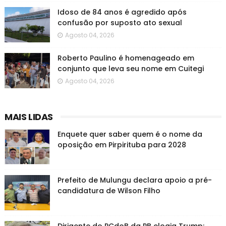
Idoso de 84 anos é agredido após
confusão por suposto ato sexual
Agosto 04, 2026
Roberto Paulino é homenageado em
conjunto que leva seu nome em Cuitegi
Agosto 04, 2026
MAIS LIDAS
Enquete quer saber quem é o nome da
oposição em Pirpirituba para 2028
Prefeito de Mulungu declara apoio a pré-
candidatura de Wilson Filho