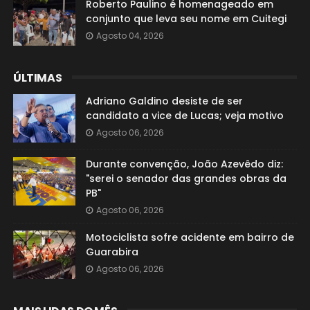
Roberto Paulino é homenageado em
conjunto que leva seu nome em Cuitegi
Agosto 04, 2026
ÚLTIMAS
Adriano Galdino desiste de ser
candidato a vice de Lucas; veja motivo
Agosto 06, 2026
Durante convenção, João Azevêdo diz:
"serei o senador das grandes obras da
PB"
Agosto 06, 2026
Motociclista sofre acidente em bairro de
Guarabira
Agosto 06, 2026