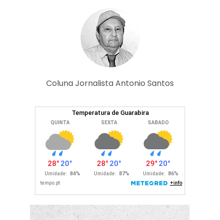
Coluna Jornalista Antonio Santos