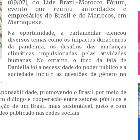
(09/07), do Lide Brazil-Morocco Fórum,
evento que reuniu autoridades e
empresários do Brasil e do Marrocos, em
Marraquexe.
Na oportunidade, a parlamentar elencou
diversos temas como os impactos duradouros
da pandemia, os desafios das mudanças
climáticas impulsionadas pelas atividades
humanas. No entanto, o foco da fala de
Daniella foi a necessidade do poder público e a
sociedade incluir as questões de gênero no
.
esponsabilidade, promovendo o Brasil por meio de
com diálogo e cooperação entre setores públicos e
ção de um Brasil mais sustentável, justo e com
deo publicado nas redes sociais.