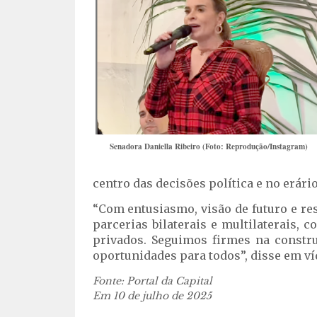
Senadora Daniella Ribeiro (Foto: Reprodução/Instagram)
centro das decisões política e no erário
“Com entusiasmo, visão de futuro e r
parcerias bilaterais e multilaterais, 
privados. Seguimos firmes na constru
oportunidades para todos”, disse em ví
Fonte: Portal da Capital
Em 10 de julho de 2025