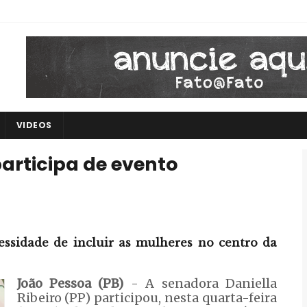
VIDEOS
articipa de evento
essidade de incluir as mulheres no centro da
João Pessoa (PB)
- A senadora Daniella
Ribeiro (PP) participou, nesta quarta-feira