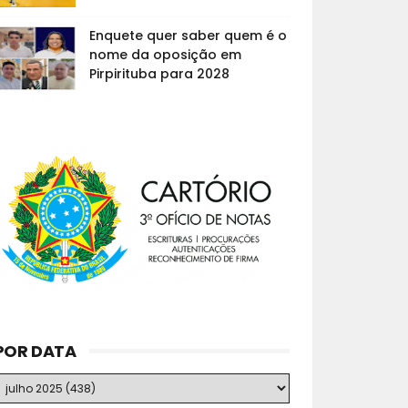
Enquete quer saber quem é o
nome da oposição em
Pirpirituba para 2028
POR DATA