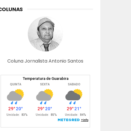
COLUNAS
Coluna Jornalista Antonio Santos