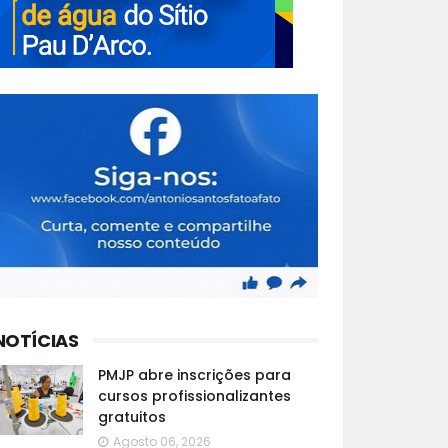
NOTÍCIAS
PMJP abre inscrições para
cursos profissionalizantes
gratuitos
Agosto 06, 2026