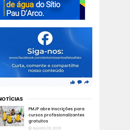
NOTÍCIAS
PMJP abre inscrições para
cursos profissionalizantes
gratuitos
Agosto 06, 2026