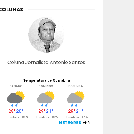
COLUNAS
Coluna Jornalista Antonio Santos