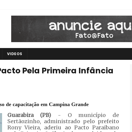
VIDEOS
acto Pela Primeira Infância
urso de capacitação em Campina Grande
Guarabira (PB)
- O município de
Sertãozinho, administrado pelo prefeito
Rony Vieira, aderiu ao Pacto Paraibano