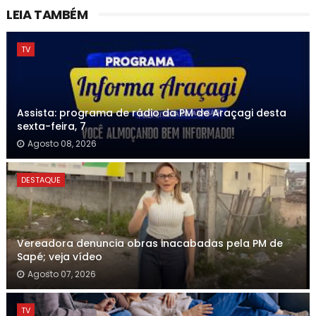
LEIA TAMBÉM
TV
Assista: programa de rádio da PM de Araçagi desta
sexta-feira, 7
Agosto 08, 2026
DESTAQUE
Vereadora denuncia obras inacabadas pela PM de
Sapé; veja vídeo
Agosto 07, 2026
TV