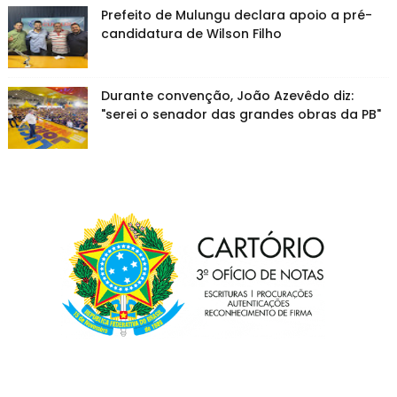
Prefeito de Mulungu declara apoio a pré-
candidatura de Wilson Filho
Durante convenção, João Azevêdo diz:
"serei o senador das grandes obras da PB"