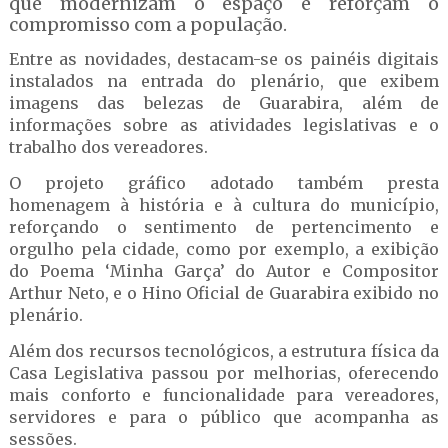
que modernizam o espaço e reforçam o
compromisso com a população.
Entre as novidades, destacam-se os painéis digitais
instalados na entrada do plenário, que exibem
imagens das belezas de Guarabira, além de
informações sobre as atividades legislativas e o
trabalho dos vereadores.
O projeto gráfico adotado também presta
homenagem à história e à cultura do município,
reforçando o sentimento de pertencimento e
orgulho pela cidade, como por exemplo, a exibição
do Poema ‘Minha Garça’ do Autor e Compositor
Arthur Neto, e o Hino Oficial de Guarabira exibido no
plenário.
Além dos recursos tecnológicos, a estrutura física da
Casa Legislativa passou por melhorias, oferecendo
mais conforto e funcionalidade para vereadores,
servidores e para o público que acompanha as
sessões.