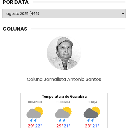
POR DATA
COLUNAS
Coluna Jornalista Antonio Santos