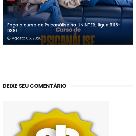
Faça o curso de Psicanálise na UNINTER; ligue 9116-
0381
Agosto 06, 2026
DEIXE SEU COMENTÁRIO