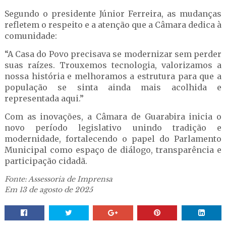
Segundo o presidente Júnior Ferreira, as mudanças
refletem o respeito e a atenção que a Câmara dedica à
comunidade:
“A Casa do Povo precisava se modernizar sem perder
suas raízes. Trouxemos tecnologia, valorizamos a
nossa história e melhoramos a estrutura para que a
população se sinta ainda mais acolhida e
representada aqui.”
Com as inovações, a Câmara de Guarabira inicia o
novo período legislativo unindo tradição e
modernidade, fortalecendo o papel do Parlamento
Municipal como espaço de diálogo, transparência e
participação cidadã.
Fonte: Assessoria de Imprensa
Em 13 de agosto de 2025