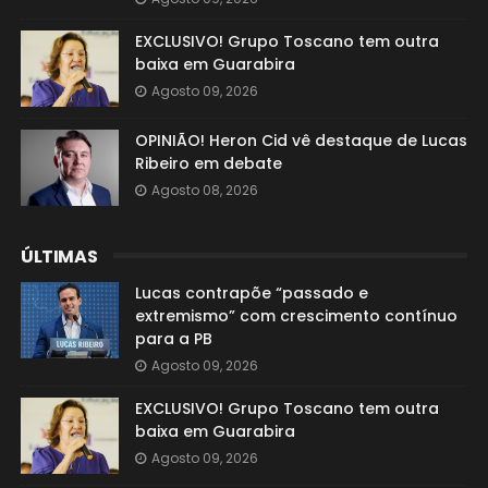
EXCLUSIVO! Grupo Toscano tem outra
baixa em Guarabira
Agosto 09, 2026
OPINIÃO! Heron Cid vê destaque de Lucas
Ribeiro em debate
Agosto 08, 2026
ÚLTIMAS
Lucas contrapõe “passado e
extremismo” com crescimento contínuo
para a PB
Agosto 09, 2026
EXCLUSIVO! Grupo Toscano tem outra
baixa em Guarabira
Agosto 09, 2026