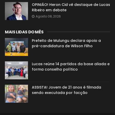
OPINIÃO! Heron Cid vê destaque de Lucas
Ribeiro em debate
Agosto 08, 2026
MAIS LIDAS DO MÊS
Prefeito de Mulungu declara apoio a
pré-candidatura de Wilson Filho
Lucas reúne 14 partidos da base aliada e
forma conselho político
ASSISTA! Jovem de 21 anos é filmada
sendo executada por facção