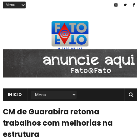
INICIO
CM de Guarabira retoma
trabalhos com melhorias na
estrutura