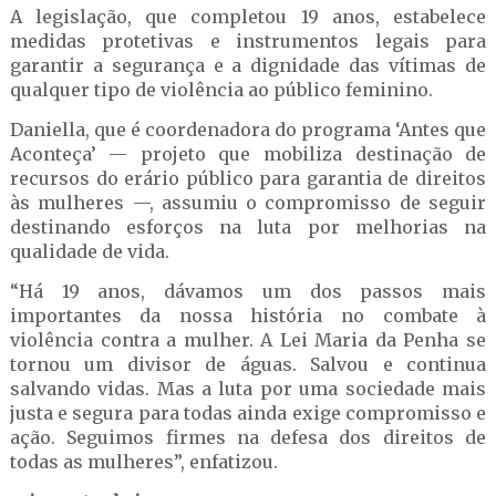
A legislação, que completou 19 anos, estabelece
medidas protetivas e instrumentos legais para
garantir a segurança e a dignidade das vítimas de
qualquer tipo de violência ao público feminino.
Daniella, que é coordenadora do programa ‘Antes que
Aconteça’ — projeto que mobiliza destinação de
recursos do erário público para garantia de direitos
às mulheres —, assumiu o compromisso de seguir
destinando esforços na luta por melhorias na
qualidade de vida.
“Há 19 anos, dávamos um dos passos mais
importantes da nossa história no combate à
violência contra a mulher. A Lei Maria da Penha se
tornou um divisor de águas. Salvou e continua
salvando vidas. Mas a luta por uma sociedade mais
justa e segura para todas ainda exige compromisso e
ação. Seguimos firmes na defesa dos direitos de
todas as mulheres”, enfatizou.