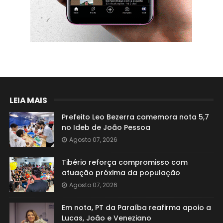
LEIA MAIS
Prefeito Leo Bezerra comemora nota 5,7
no Ideb de João Pessoa
Agosto 07, 2026
Tibério reforça compromisso com
atuação próxima da população
Agosto 07, 2026
Em nota, PT da Paraíba reafirma apoio a
Lucas, João e Veneziano