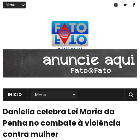
INICIO
Daniella celebra Lei Maria da
Penha no combate à violência
contra mulher