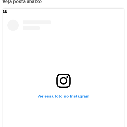
veja posta abaixo
Ver essa foto no Instagram