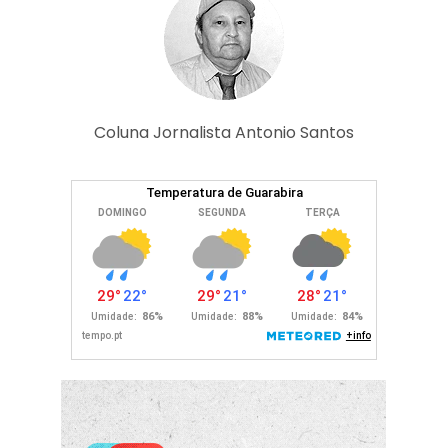
Coluna Jornalista Antonio Santos