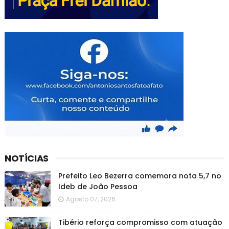
NOTÍCIAS
Prefeito Leo Bezerra comemora nota 5,7 no
Ideb de João Pessoa
Agosto 07, 2026
Tibério reforça compromisso com atuação