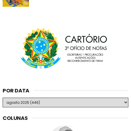
POR DATA
COLUNAS