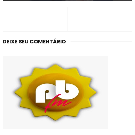
DEIXE SEU COMENTÁRIO