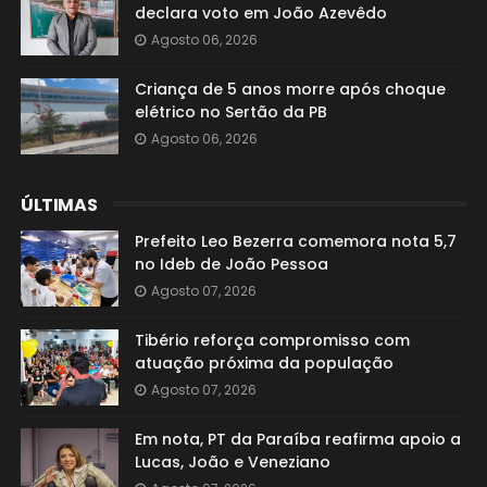
declara voto em João Azevêdo
Agosto 06, 2026
Criança de 5 anos morre após choque
elétrico no Sertão da PB
Agosto 06, 2026
ÚLTIMAS
Prefeito Leo Bezerra comemora nota 5,7
no Ideb de João Pessoa
Agosto 07, 2026
Tibério reforça compromisso com
atuação próxima da população
Agosto 07, 2026
Em nota, PT da Paraíba reafirma apoio a
Lucas, João e Veneziano