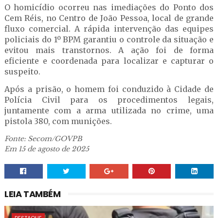
O homicídio ocorreu nas imediações do Ponto dos
Cem Réis, no Centro de João Pessoa, local de grande
fluxo comercial. A rápida intervenção das equipes
policiais do 1º BPM garantiu o controle da situação e
evitou mais transtornos. A ação foi de forma
eficiente e coordenada para localizar e capturar o
suspeito.
Após a prisão, o homem foi conduzido à Cidade de
Polícia Civil para os procedimentos legais,
juntamente com a arma utilizada no crime, uma
pistola 380, com munições.
Fonte: Secom/GOVPB
Em 15 de agosto de 2025
LEIA TAMBÉM