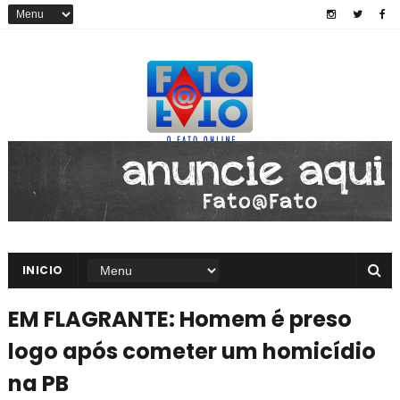
INICIO
EM FLAGRANTE: Homem é preso
logo após cometer um homicídio
na PB