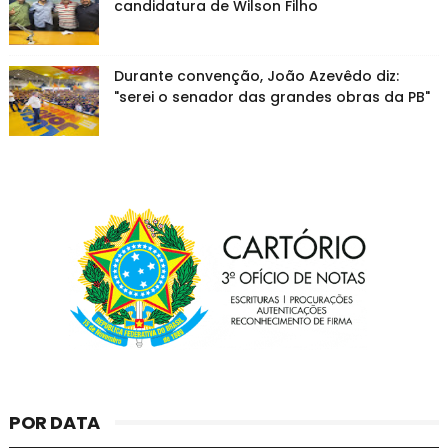
candidatura de Wilson Filho
Durante convenção, João Azevêdo diz:
"serei o senador das grandes obras da PB"
POR DATA