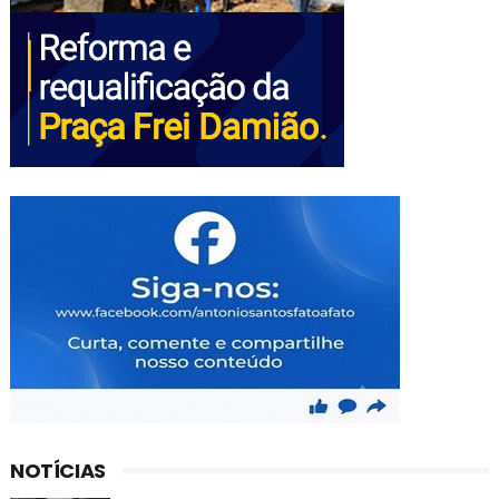
NOTÍCIAS