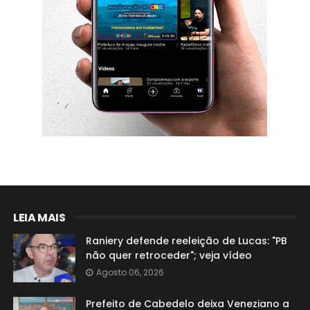
LEIA MAIS
Raniery defende reeleição de Lucas: "PB
não quer retroceder"; veja vídeo
Agosto 06, 2026
Prefeito de Cabedelo deixa Veneziano a