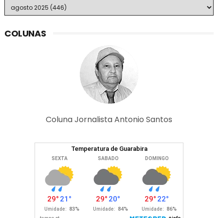
COLUNAS
Coluna Jornalista Antonio Santos