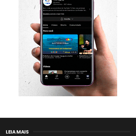
LEIA MAIS