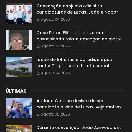
Convenção conjunta oficializa
candidaturas de Lucas, João e Nabor
Agosto 04, 2026
Caso Peron Filho: pai de vereador
assassinado relata ameaças de morte
Agosto 04, 2026
Idoso de 84 anos é agredido após
confusão por suposto ato sexual
Agosto 04, 2026
ÚLTIMAS
Adriano Galdino desiste de ser
candidato a vice de Lucas; veja motivo
Agosto 06, 2026
Durante convenção, João Azevêdo diz: