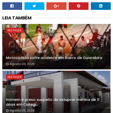
LEIA TAMBÉM
DESTAQUE
Motociclista sofre acidente em bairro de Guarabira
Agosto 06, 2026
DESTAQUE
Homem é preso suspeito de estuprar menina de 11
anos em Cuitegi
Agosto 05, 2026