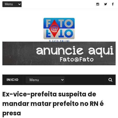
INICIO
Ex-vice-prefeita suspeita de
mandar matar prefeito no RN é
presa