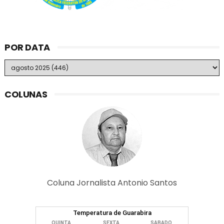
POR DATA
COLUNAS
Coluna Jornalista Antonio Santos